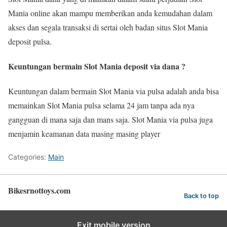
Mania online akan mampu memberikan anda kemudahan dalam
akses dan segala transaksi di sertai oleh badan situs Slot Mania
deposit pulsa.
Keuntungan bermain Slot Mania deposit via dana ?
Keuntungan dalam bermain Slot Mania via pulsa adalah anda bisa
memainkan Slot Mania pulsa selama 24 jam tanpa ada nya
gangguan di mana saja dan mans saja. Slot Mania via pulsa juga
menjamin keamanan data masing masing player
Categories:
Main
Bikesrnottoys.com
Back to top
Exit mobile version