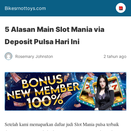
Bikesrnottoys.com
5 Alasan Main Slot Mania via
Deposit Pulsa Hari Ini
Rosemary Johnston
2 tahun ago
Setelah kami memaparkan daftar judi Slot Mania pulsa terbaik