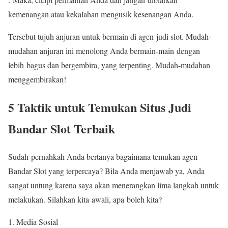
kemenangan atau kekalahan mengusik kesenangan Anda.
Tersebut tujuh anjuran untuk bermain di agen judi slot. Mudah-
mudahan anjuran ini menolong Anda bermain-main dengan
lebih bagus dan bergembira, yang terpenting. Mudah-mudahan
menggembirakan!
5 Taktik untuk Temukan Situs Judi
Bandar Slot Terbaik
Sudah pernahkah Anda bertanya bagaimana temukan agen
Bandar Slot yang terpercaya? Bila Anda menjawab ya, Anda
sangat untung karena saya akan menerangkan lima langkah untuk
melakukan. Silahkan kita awali, apa boleh kita?
1. Media Sosial