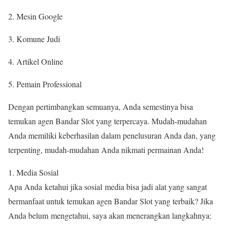
2. Mesin Google
3. Komune Judi
4. Artikel Online
5. Pemain Professional
Dengan pertimbangkan semuanya, Anda semestinya bisa
temukan agen Bandar Slot yang terpercaya. Mudah-mudahan
Anda memiliki keberhasilan dalam penelusuran Anda dan, yang
terpenting, mudah-mudahan Anda nikmati permainan Anda!
1. Media Sosial
Apa Anda ketahui jika sosial media bisa jadi alat yang sangat
bermanfaat untuk temukan agen Bandar Slot yang terbaik? Jika
Anda belum mengetahui, saya akan menerangkan langkahnya: