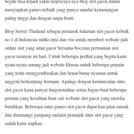
begitu bisa terjadi yakni terpercaya nya blog slot gacor dalam
menyiapkan games terbaik yang punya standar kemenangan
paling tinggi dan dengan tanpa henti.
Blog Server Thailand sebagai pemasok halaman slot gacor terbaik
no 1 di Indonesia miliki misi dan visi untuk memberi website judi
online slot yang amat gacor bersama bocoran permainan slot
gacor teranyar ini hari. Untuk beberapa perihal yang begitu kami
nyata-nyata senang jadi website khusus untuk beberapa pemain
yang tentu menggembirakan dan benar-benar nyaman untuk
anggota berkunjung bermain. Apalagi dengan kemunculan situs
slot gacor kami punyai fungsionalitas serius bagus buat beberapa
pemain yang kesulitan buat cari website slot gacor yang mereka
butuhkan. Beberapa ratus games slot gacor dapat kau jalan masuk
dan dimenangi gampang melalui petunjuk situs slot gacor yang
sudah kami siapkan.