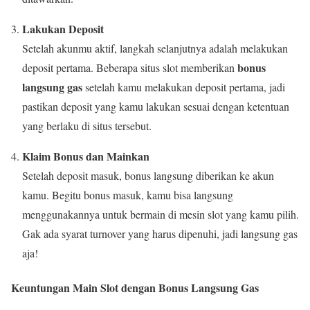
Lakukan Deposit
Setelah akunmu aktif, langkah selanjutnya adalah melakukan
bonus
deposit pertama. Beberapa situs slot memberikan
langsung gas
setelah kamu melakukan deposit pertama, jadi
pastikan deposit yang kamu lakukan sesuai dengan ketentuan
yang berlaku di situs tersebut.
Klaim Bonus dan Mainkan
Setelah deposit masuk, bonus langsung diberikan ke akun
kamu. Begitu bonus masuk, kamu bisa langsung
menggunakannya untuk bermain di mesin slot yang kamu pilih.
Gak ada syarat turnover yang harus dipenuhi, jadi langsung gas
aja!
Keuntungan Main Slot dengan Bonus Langsung Gas