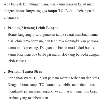
Ada banyak keuntungan yang bisa kamu rasakan kalau main
bonus langsung gas tanpa TO
dengan
. Berikut beberapa di
antaranya:
Peluang Menang Lebih Banyak
Bonus langsung bisa digunakan tanpa syarat membuat kamu
bisa lebih lama bermain, dan tentunya meningkatkan peluang
kamu untuk menang. Dengan tambahan modal dari bonus,
kamu bisa mencoba berbagai mesin slot yang berbeda dengan
lebih leluasa.
Bermain Tanpa Stres
Seringkali syarat TO bikin pemain merasa terbebani dan stres.
Dengan bonus tanpa TO, kamu bisa lebih santai dan fokus
menikmati permainan, tanpa khawatir harus memenuhi target
taruhan yang memberatkan.