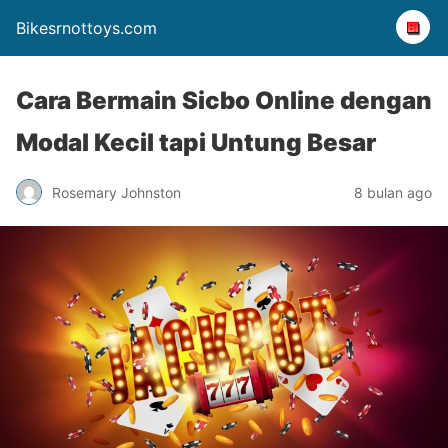
Bikesrnottoys.com
Cara Bermain Sicbo Online dengan
Modal Kecil tapi Untung Besar
Rosemary Johnston
8 bulan ago