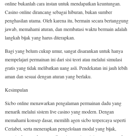
online bukanlah cara instan untuk mendapatkan keuntungan.
Casino online dirancang sebagai hiburan, bukan sumber
penghasilan utama. Oleh karena itu, bermain secara bertanggung
jawab, memahami aturan, dan membatasi waktu bermain adalah
langkah bijak yang harus diterapkan.
Bagi yang belum cukup umur, sangat disarankan untuk hanya
mempelajari permainan ini dari sisi teori atau melalui simulasi
gratis yang tidak melibatkan uang asli. Pendekatan ini jauh lebih
aman dan sesuai dengan aturan yang berlaku.
Kesimpulan
Sicbo online menawarkan pengalaman permainan dadu yang
menarik melalui sistem live casino yang modern. Dengan
memahami konsep dasar, memilih agen sicbo terpercaya seperti
Ceriabet, serta menerapkan pengelolaan modal yang bijak,