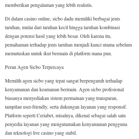
memberikan pengalaman yang lebih realistis.
Di dalam casino online, sicbo dadu memiliki berbagai jenis
taruhan, mulai dari taruhan kecil hingga taruhan kombinasi
dengan potensi hasil yang lebih besar. Oleh karena itu,
pemahaman terhadap jenis taruhan menjadi kunci utama sebelum
memutuskan untuk ikut bermain di platform mana pun.
Peran Agen Sicbo Terpercaya
Memilih agen sicbo yang tepat sangat berpengaruh terhadap
kenyamanan dan keamanan bermain. Agen sicbo profesional
biasanya menyediakan sistem permainan yang transparan,
tampilan user-friendly, serta dukungan layanan yang responsif.
Platform seperti Ceriabet, misalnya, dikenal sebagai salah satu
penyedia layanan yang mengutamakan kenyamanan pengguna
dan teknologi live casino yang stabil.