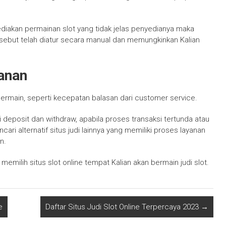
diakan permainan slot yang tidak jelas penyedianya maka
ersebut telah diatur secara manual dan memungkinkan Kalian
yanan
 bermain, seperti kecepatan balasan dari customer service.
deposit dan withdraw, apabila proses transaksi tertunda atau
i alternatif situs judi lainnya yang memiliki proses layanan
n.
 memilih situs slot online tempat Kalian akan bermain judi slot.
e
Daftar Situs Judi Slot Online Terpercaya 2023
→