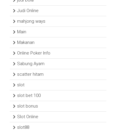
judi bola
Judi Online
mahjong ways
Main
Makanan
Online Poker Info
Sabung Ayam
scatter hitam
slot
slot bet 100
slot bonus
Slot Online
slot88