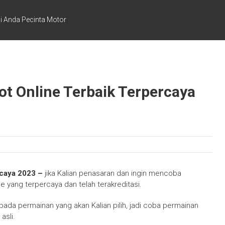
gi Anda Pecinta Motor
lot Online Terbaik Terpercaya
ercaya 2023 –
jika Kalian penasaran dan ingin mencoba
ne yang terpercaya dan telah terakreditasi.
pada permainan yang akan Kalian pilih, jadi coba permainan
asli.