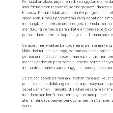
Kemudahan akses juga menjadi keunggulan utama da
user-friendly dan responsif, sehingga memudahkan s
tersedia. Pemain tidak perlu memiliki pengetahuan t
disediakan. Proses pendaftaran yang cepat dan simpel
memungkinkan pemain untuk segera memulai permainan 
mendukung berbagai perangkat elektronik seperti k
pemain dapat bermain kapan saja dan di mana saja 
Ceriabet menawarkan berbagai jenis permainan yan
Mulai dari taruhan olahraga, permainan kasino online,
permainan ini disusun sedemikian rupa untuk membe
menarik perhatian para pemain. Koleksi permainan yang
memastikan bahwa para pengguna mendapatkan pen
Selain dari aspek permainan, layanan transaksi keuan
penarikan dana didukung oleh mitra pembayaran terpe
cepat dan aman. Transaksi dilakukan secara real-tim
mendapatkan konfirmasi pembayaran atau penarikan d
utama mengapa banyak pengguna memilih Ceriabet se
daring.