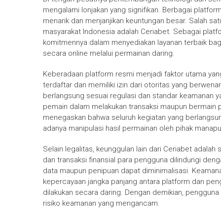
mengalami lonjakan yang signifikan. Berbagai platf
menarik dan menjanjikan keuntungan besar. Salah sat
masyarakat Indonesia adalah Ceriabet. Sebagai platf
komitmennya dalam menyediakan layanan terbaik bag
secara online melalui permainan daring.
Keberadaan platform resmi menjadi faktor utama ya
terdaftar dan memiliki izin dari otoritas yang berwe
berlangsung sesuai regulasi dan standar keamanan y
pemain dalam melakukan transaksi maupun bermain p
menegaskan bahwa seluruh kegiatan yang berlangsung
adanya manipulasi hasil permainan oleh pihak manapu
Selain legalitas, keunggulan lain dari Ceriabet adalah
dan transaksi finansial para pengguna dilindungi denga
data maupun penipuan dapat diminimalisasi. Keamana
kepercayaan jangka panjang antara platform dan peng
dilakukan secara daring. Dengan demikian, pengguna 
risiko keamanan yang mengancam.