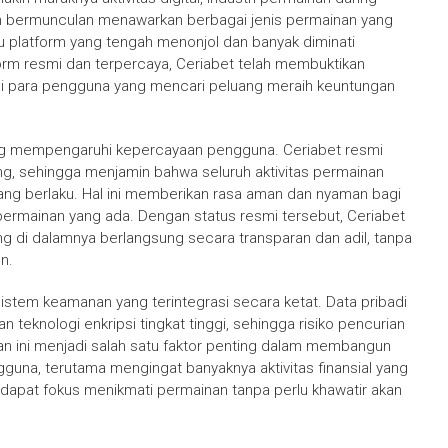
orm bermunculan menawarkan berbagai jenis permainan yang
u platform yang tengah menonjol dan banyak diminati
orm resmi dan terpercaya, Ceriabet telah membuktikan
i para pengguna yang mencari peluang meraih keuntungan
ng mempengaruhi kepercayaan pengguna. Ceriabet resmi
nang, sehingga menjamin bahwa seluruh aktivitas permainan
ang berlaku. Hal ini memberikan rasa aman dan nyaman bagi
ermainan yang ada. Dengan status resmi tersebut, Ceriabet
 di dalamnya berlangsung secara transparan dan adil, tanpa
n.
 sistem keamanan yang terintegrasi secara ketat. Data pribadi
n teknologi enkripsi tingkat tinggi, sehingga risiko pencurian
n ini menjadi salah satu faktor penting dalam membangun
guna, terutama mengingat banyaknya aktivitas finansial yang
dapat fokus menikmati permainan tanpa perlu khawatir akan