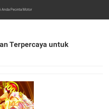
gi Anda Pecinta Motor
dan Terpercaya untuk