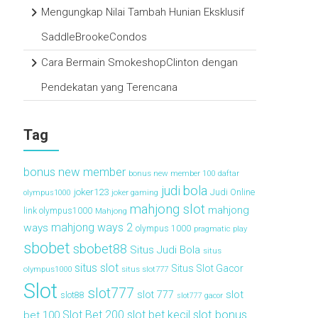
Mengungkap Nilai Tambah Hunian Eksklusif
SaddleBrookeCondos
Cara Bermain SmokeshopClinton dengan
Pendekatan yang Terencana
Tag
bonus new member
bonus new member 100
daftar
judi bola
joker123
Judi Online
joker gaming
olympus1000
mahjong slot
mahjong
link olympus1000
Mahjong
mahjong ways 2
ways
olympus 1000
pragmatic play
sbobet
sbobet88
Situs Judi Bola
situs
situs slot
Situs Slot Gacor
olympus1000
situs slot777
Slot
slot777
slot
slot 777
slot88
slot777 gacor
Slot Bet 200
slot bet kecil
slot bonus
bet 100