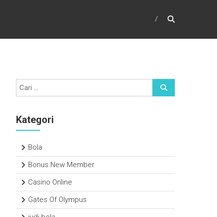
Kategori
Bola
Bonus New Member
Casino Online
Gates Of Olympus