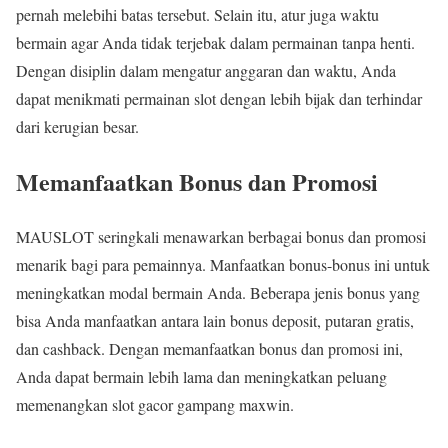
pernah melebihi batas tersebut. Selain itu, atur juga waktu
bermain agar Anda tidak terjebak dalam permainan tanpa henti.
Dengan disiplin dalam mengatur anggaran dan waktu, Anda
dapat menikmati permainan slot dengan lebih bijak dan terhindar
dari kerugian besar.
Memanfaatkan Bonus dan Promosi
MAUSLOT seringkali menawarkan berbagai bonus dan promosi
menarik bagi para pemainnya. Manfaatkan bonus-bonus ini untuk
meningkatkan modal bermain Anda. Beberapa jenis bonus yang
bisa Anda manfaatkan antara lain bonus deposit, putaran gratis,
dan cashback. Dengan memanfaatkan bonus dan promosi ini,
Anda dapat bermain lebih lama dan meningkatkan peluang
memenangkan slot gacor gampang maxwin.