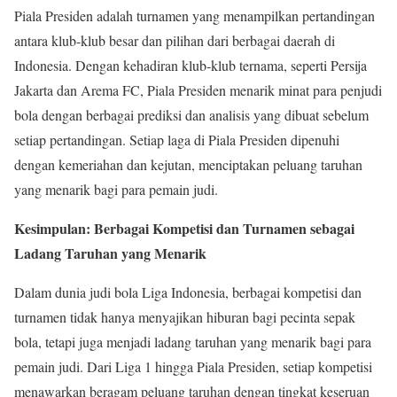
Piala Presiden adalah turnamen yang menampilkan pertandingan
antara klub-klub besar dan pilihan dari berbagai daerah di
Indonesia. Dengan kehadiran klub-klub ternama, seperti Persija
Jakarta dan Arema FC, Piala Presiden menarik minat para penjudi
bola dengan berbagai prediksi dan analisis yang dibuat sebelum
setiap pertandingan. Setiap laga di Piala Presiden dipenuhi
dengan kemeriahan dan kejutan, menciptakan peluang taruhan
yang menarik bagi para pemain judi.
Kesimpulan: Berbagai Kompetisi dan Turnamen sebagai
Ladang Taruhan yang Menarik
Dalam dunia judi bola Liga Indonesia, berbagai kompetisi dan
turnamen tidak hanya menyajikan hiburan bagi pecinta sepak
bola, tetapi juga menjadi ladang taruhan yang menarik bagi para
pemain judi. Dari Liga 1 hingga Piala Presiden, setiap kompetisi
menawarkan beragam peluang taruhan dengan tingkat keseruan