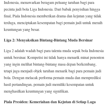
Indonesia, menawarkan beragam peluang taruhan bagi para
pecinta judi bola Liga Indonesia. Dari babak penyisihan hingga
final, Piala Indonesia memberikan drama dan kejutan yang tidak
terduga, menciptakan kesempatan bagi pemain judi untuk meraih
keuntungan yang besar.
Liga 2: Menyaksikan Bintang-Bintang Muda Bersinar
Liga 2 adalah wadah bagi para talenta muda sepak bola Indonesia
untuk bersinar. Kompetisi ini tidak hanya menarik minat penonton
yang ingin melihat bintang-bintang masa depan berkembang,
tetapi juga menjadi objek taruhan menarik bagi para pemain judi
bola. Dengan melacak performa pemain muda dan memprediksi
hasil pertandingan, pemain judi memiliki kesempatan untuk
menghasilkan keuntungan yang signifikan.
Piala Presiden: Kemeriahan dan Kejutan di Setiap Laga