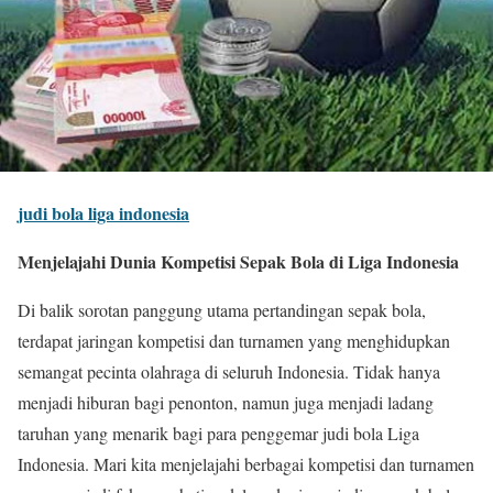
judi bola liga indonesia
Menjelajahi Dunia Kompetisi Sepak Bola di Liga Indonesia
Di balik sorotan panggung utama pertandingan sepak bola,
terdapat jaringan kompetisi dan turnamen yang menghidupkan
semangat pecinta olahraga di seluruh Indonesia. Tidak hanya
menjadi hiburan bagi penonton, namun juga menjadi ladang
taruhan yang menarik bagi para penggemar judi bola Liga
Indonesia. Mari kita menjelajahi berbagai kompetisi dan turnamen