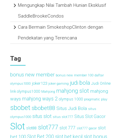
Mengungkap Nilai Tambah Hunian Eksklusif
SaddleBrookeCondos
Cara Bermain SmokeshopClinton dengan
Pendekatan yang Terencana
Tag
bonus new member
bonus new member 100
daftar
judi bola
joker123
Judi Online
joker gaming
olympus1000
mahjong slot
mahjong
link olympus1000
Mahjong
mahjong ways 2
ways
olympus 1000
pragmatic play
sbobet
sbobet88
Situs Judi Bola
situs
situs slot
Situs Slot Gacor
olympus1000
situs slot777
Slot
slot777
slot
slot 777
slot88
slot777 gacor
Slot Bet 200
slot bet kecil
slot bonus
bet 100