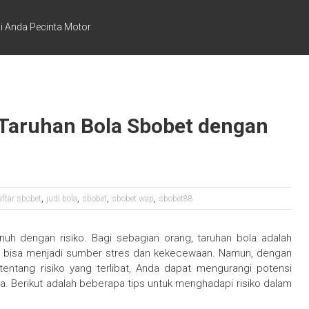
gi Anda Pecinta Motor
Taruhan Bola Sbobet dengan
,
,
,
,
aftar sbobet
judi bola
sbobet
sbobet wap
sbobet88
uh dengan risiko. Bagi sebagian orang, taruhan bola adalah
itu bisa menjadi sumber stres dan kekecewaan. Namun, dengan
ntang risiko yang terlibat, Anda dapat mengurangi potensi
. Berikut adalah beberapa tips untuk menghadapi risiko dalam