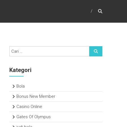
Kategori
Bola
Bonus New Member
Casino Online
Gates Of Olympus