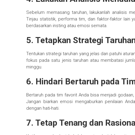
Sebelum memasang taruhan, lakukanlah analisis m
Tinjau statistik, performa tim, dan faktor-faktor la
berdasarkan insting atau emosi semata.
5. Tetapkan Strategi Taruha
Tentukan strategi taruhan yang jelas dan patuhi atur
fokus pada satu jenis taruhan atau membatasi juml
minggu.
6. Hindari Bertaruh pada Ti
Bertaruh pada tim favorit Anda bisa menjadi godaan, t
Jangan biarkan emosi mengaburkan penilaian Anda.
dengan hati-hati.
7. Tetap Tenang dan Rasiona