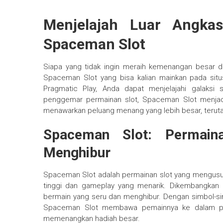
Menjelajah Luar Angka
Spaceman Slot
Siapa yang tidak ingin meraih kemenangan besar 
Spaceman Slot yang bisa kalian mainkan pada sit
Pragmatic Play, Anda dapat menjelajahi galaksi 
penggemar permainan slot, Spaceman Slot menjadi
menawarkan peluang menang yang lebih besar, teruta
Spaceman Slot: Permain
Menghibur
Spaceman Slot adalah permainan slot yang mengusun
tinggi dan gameplay yang menarik. Dikembangkan 
bermain yang seru dan menghibur. Dengan simbol-simb
Spaceman Slot membawa pemainnya ke dalam pet
memenangkan hadiah besar.