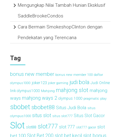
Mengungkap Nilai Tambah Hunian Eksklusif
SaddleBrookeCondos
Cara Bermain SmokeshopClinton dengan
Pendekatan yang Terencana
Tag
bonus new member
bonus new member 100
daftar
judi bola
joker123
Judi Online
joker gaming
olympus1000
mahjong slot
mahjong
link olympus1000
Mahjong
mahjong ways 2
ways
olympus 1000
pragmatic play
sbobet
sbobet88
Situs Judi Bola
situs
situs slot
Situs Slot Gacor
olympus1000
situs slot777
Slot
slot777
slot
slot 777
slot88
slot777 gacor
Slot Bet 200
slot bet kecil
slot bonus
bet 100