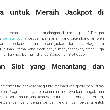
sa untuk Meraih Jackpot di
dan merasakan sensasi petualangan di luar angkasa? Dengan
us
senegrill.com
, sebuah permainan yang dikembangkan oleh
sambil berkesempatan meraih jackpot fantastis. Bagi para
 pilihan utama yang tidak hanya menyenangkan, tetapi juga
ma jika Anda bermain di situs Spaceman Slot Gacor.
an Slot yang Menantang dan
g tema luar angkasa yang unik, memadukan grafik berkualitas
oleh Pragmatic Play, permainan ini menawarkan pengalaman
ol bertema luar angkasa seperti roket, astronot, dan planet,
ualangan yang penuh dengan kejutan dan peluang untuk