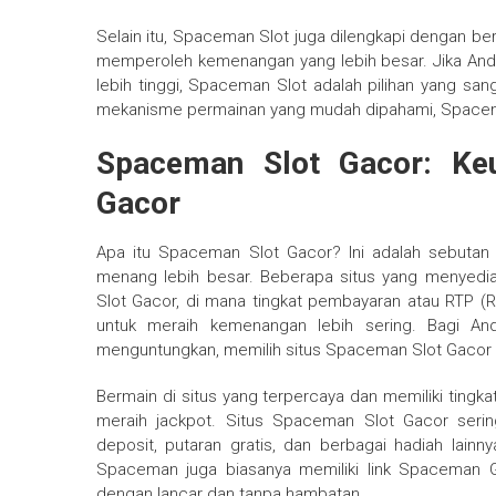
Selain itu, Spaceman Slot juga dilengkapi dengan b
memperoleh kemenangan yang lebih besar. Jika And
lebih tinggi, Spaceman Slot adalah pilihan yang sa
mekanisme permainan yang mudah dipahami, Spaceman 
Spaceman Slot Gacor: Keu
Gacor
Apa itu Spaceman Slot Gacor? Ini adalah sebuta
menang lebih besar. Beberapa situs yang menyedia
Slot Gacor, di mana tingkat pembayaran atau RTP (R
untuk meraih kemenangan lebih sering. Bagi An
menguntungkan, memilih situs Spaceman Slot Gacor 
Bermain di situs yang terpercaya dan memiliki ting
meraih jackpot. Situs Spaceman Slot Gacor seri
deposit, putaran gratis, dan berbagai hadiah lainn
Spaceman juga biasanya memiliki link Spaceman
dengan lancar dan tanpa hambatan.