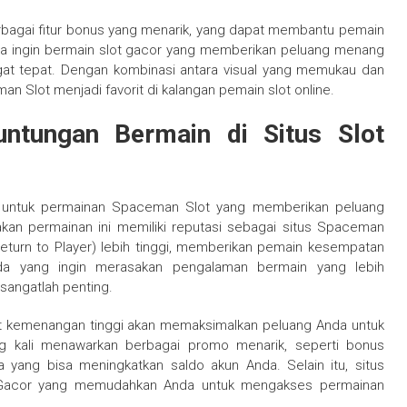
erbagai fitur bonus yang menarik, yang dapat membantu pemain
a ingin bermain slot gacor yang memberikan peluang menang
ngat tepat. Dengan kombinasi antara visual yang memukau dan
Slot menjadi favorit di kalangan pemain slot online.
ntungan Bermain di Situs Slot
n untuk permainan Spaceman Slot yang memberikan peluang
kan permainan ini memiliki reputasi sebagai situs Spaceman
eturn to Player) lebih tinggi, memberikan pemain kesempatan
da yang ingin merasakan pengalaman bermain yang lebih
sangatlah penting.
kat kemenangan tinggi akan memaksimalkan peluang Anda untuk
ng kali menawarkan berbagai promo menarik, seperti bonus
ya yang bisa meningkatkan saldo akun Anda. Selain itu, situs
 Gacor yang memudahkan Anda untuk mengakses permainan