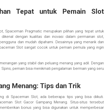
ihan Tepat untuk Pemain Slot
ot, Spaceman Pragmatic merupakan pilihan yang tepat untuk
dikenal dengan kualitas dan inovasi dalam permainan slot,
 pengguna dan mudah dipahami. Desainnya yang menarik dan
ceman Slot sangat cocok untuk pemain pemula yang ingin
emenangan yang stabil dan peluang menang yang adil. Dengan
ee Spins, pemain bisa menikmati pengalaman bermain yang seru
ng Menang: Tips dan Trik
g di Spaceman Slot, ada beberapa tips yang bisa diikuti.
Spaceman Slot Gacor Gampang Menang. Situs-situs tersebut
ng memberikan bonus yang bisa digunakan untuk memperbesar