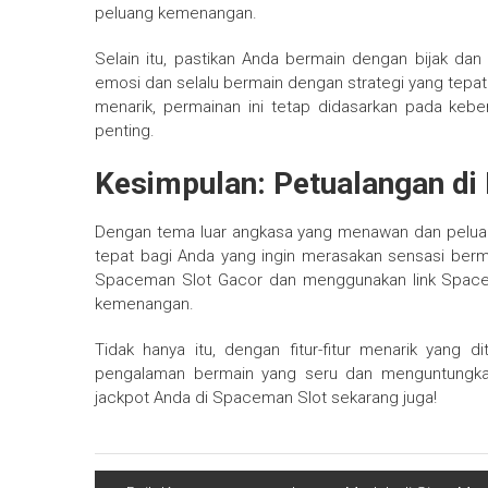
peluang kemenangan.
Selain itu, pastikan Anda bermain dengan bijak d
emosi dan selalu bermain dengan strategi yang te
menarik, permainan ini tetap didasarkan pada keb
penting.
Kesimpulan: Petualangan di
Dengan tema luar angkasa yang menawan dan pelua
tepat bagi Anda yang ingin merasakan sensasi berma
Spaceman Slot Gacor dan menggunakan link Space
kemenangan.
Tidak hanya itu, dengan fitur-fitur menarik yang
pengalaman bermain yang seru dan menguntungkan. 
jackpot Anda di Spaceman Slot sekarang juga!