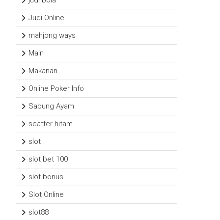
judi bola
Judi Online
mahjong ways
Main
Makanan
Online Poker Info
Sabung Ayam
scatter hitam
slot
slot bet 100
slot bonus
Slot Online
slot88