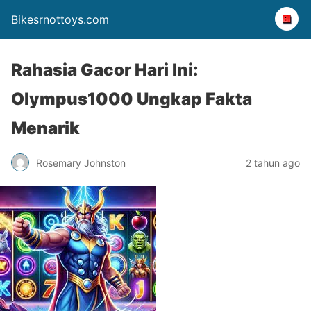
Bikesrnottoys.com
Rahasia Gacor Hari Ini:
Olympus1000 Ungkap Fakta
Menarik
Rosemary Johnston
2 tahun ago