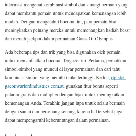
informasi mengenai kombinasi simbol dan strategi bermain yang
dapat membantu pemain untuk mendapatkan kemenangan lebih
mudah. Dengan mengetahui bocoran ini, para pemain bisa
meningkatkan peluang mereka untuk memenangkan hadiah besar
dan meraih jackpot dalam permainan Gates Of Olympus.
Ada beberapa tips dan trik yang bisa digunakan oleh pemain
untuk memanfaatkan bocoran Tergacor ini. Pertama, perhatikan
simbol-simbol yang muncul di layar permainan dan cari tahu
kombinasi simbol yang memiliki nilai tertinggi. Kedua,
rtp-slot-
gacor.warlordindustries.com.au
gunakan fitur bonus seperti
putaran gratis dan multiplier dengan bijak untuk meningkatkan
kemenangan Anda. Terakhir, jangan lupa untuk selalu bermain
dengan santai dan bersenang-senang, karena hal tersebut juga
dapat mempengaruhi keberuntungan dalam permainan.