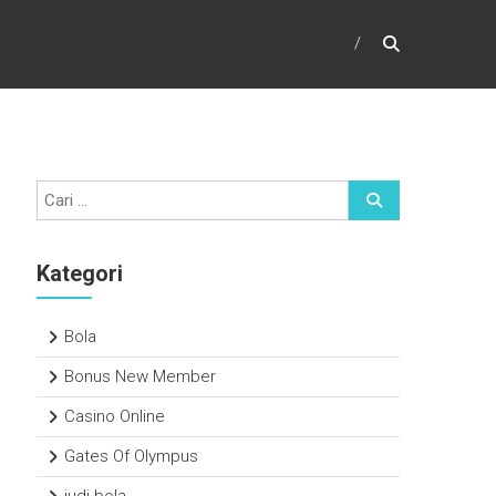
Kategori
Bola
Bonus New Member
Casino Online
Gates Of Olympus