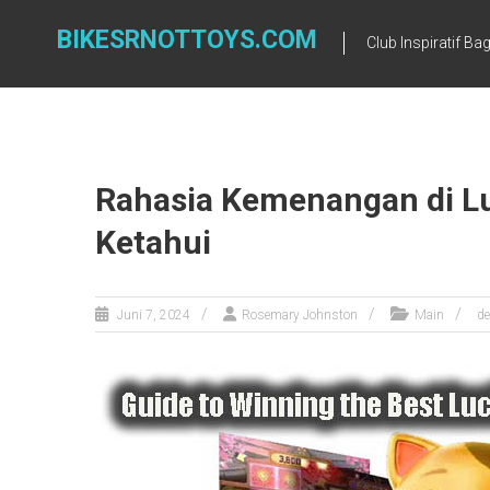
Skip
to
BIKESRNOTTOYS.COM
Club Inspiratif Ba
content
Rahasia Kemenangan di L
Ketahui
Juni 7, 2024
Rosemary Johnston
Main
de