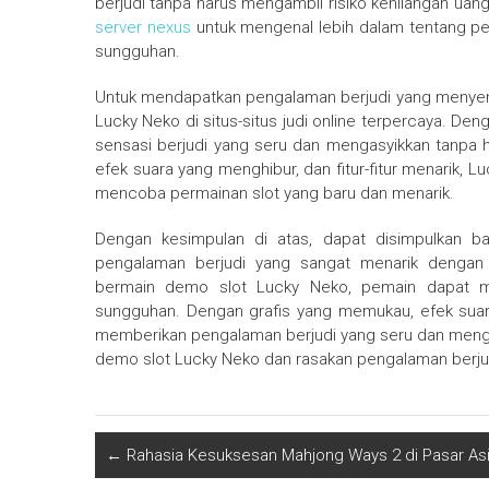
berjudi tanpa harus mengambil risiko kehilangan uan
server nexus
untuk mengenal lebih dalam tentang p
sungguhan.
Untuk mendapatkan pengalaman berjudi yang menye
Lucky Neko di situs-situs judi online terpercaya. 
sensasi berjudi yang seru dan mengasyikkan tanpa 
efek suara yang menghibur, dan fitur-fitur menarik, 
mencoba permainan slot yang baru dan menarik.
Dengan kesimpulan di atas, dapat disimpulkan 
pengalaman berjudi yang sangat menarik dengan 
bermain demo slot Lucky Neko, pemain dapat me
sungguhan. Dengan grafis yang memukau, efek suara
memberikan pengalaman berjudi yang seru dan mengh
demo slot Lucky Neko dan rasakan pengalaman berj
←
Rahasia Kesuksesan Mahjong Ways 2 di Pasar As