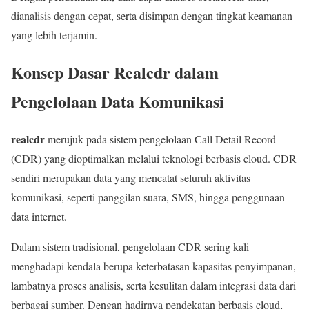
dianalisis dengan cepat, serta disimpan dengan tingkat keamanan
yang lebih terjamin.
Konsep Dasar Realcdr dalam
Pengelolaan Data Komunikasi
realcdr
merujuk pada sistem pengelolaan Call Detail Record
(CDR) yang dioptimalkan melalui teknologi berbasis cloud. CDR
sendiri merupakan data yang mencatat seluruh aktivitas
komunikasi, seperti panggilan suara, SMS, hingga penggunaan
data internet.
Dalam sistem tradisional, pengelolaan CDR sering kali
menghadapi kendala berupa keterbatasan kapasitas penyimpanan,
lambatnya proses analisis, serta kesulitan dalam integrasi data dari
berbagai sumber. Dengan hadirnya pendekatan berbasis cloud,