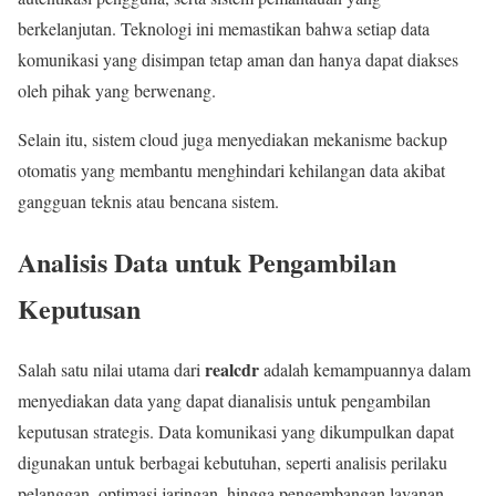
berkelanjutan. Teknologi ini memastikan bahwa setiap data
komunikasi yang disimpan tetap aman dan hanya dapat diakses
oleh pihak yang berwenang.
Selain itu, sistem cloud juga menyediakan mekanisme backup
otomatis yang membantu menghindari kehilangan data akibat
gangguan teknis atau bencana sistem.
Analisis Data untuk Pengambilan
Keputusan
realcdr
Salah satu nilai utama dari
adalah kemampuannya dalam
menyediakan data yang dapat dianalisis untuk pengambilan
keputusan strategis. Data komunikasi yang dikumpulkan dapat
digunakan untuk berbagai kebutuhan, seperti analisis perilaku
pelanggan, optimasi jaringan, hingga pengembangan layanan