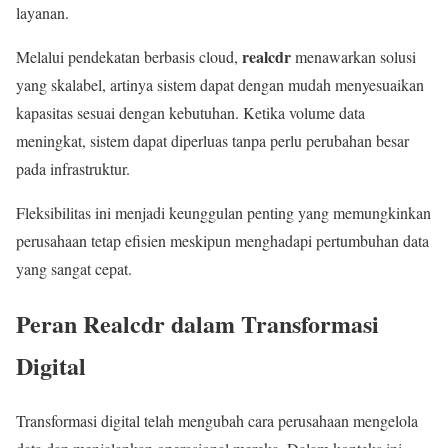
layanan.
realcdr
Melalui pendekatan berbasis cloud,
menawarkan solusi
yang skalabel, artinya sistem dapat dengan mudah menyesuaikan
kapasitas sesuai dengan kebutuhan. Ketika volume data
meningkat, sistem dapat diperluas tanpa perlu perubahan besar
pada infrastruktur.
Fleksibilitas ini menjadi keunggulan penting yang memungkinkan
perusahaan tetap efisien meskipun menghadapi pertumbuhan data
yang sangat cepat.
Peran Realcdr dalam Transformasi
Digital
Transformasi digital telah mengubah cara perusahaan mengelola