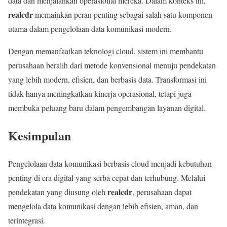
data dan menjalankan operasional mereka. Dalam konteks ini,
realcdr
memainkan peran penting sebagai salah satu komponen
utama dalam pengelolaan data komunikasi modern.
Dengan memanfaatkan teknologi cloud, sistem ini membantu
perusahaan beralih dari metode konvensional menuju pendekatan
yang lebih modern, efisien, dan berbasis data. Transformasi ini
tidak hanya meningkatkan kinerja operasional, tetapi juga
membuka peluang baru dalam pengembangan layanan digital.
Kesimpulan
Pengelolaan data komunikasi berbasis cloud menjadi kebutuhan
penting di era digital yang serba cepat dan terhubung. Melalui
realcdr
pendekatan yang diusung oleh
, perusahaan dapat
mengelola data komunikasi dengan lebih efisien, aman, dan
terintegrasi.