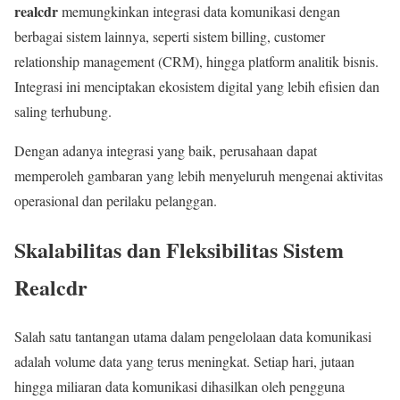
realcdr
memungkinkan integrasi data komunikasi dengan
berbagai sistem lainnya, seperti sistem billing, customer
relationship management (CRM), hingga platform analitik bisnis.
Integrasi ini menciptakan ekosistem digital yang lebih efisien dan
saling terhubung.
Dengan adanya integrasi yang baik, perusahaan dapat
memperoleh gambaran yang lebih menyeluruh mengenai aktivitas
operasional dan perilaku pelanggan.
Skalabilitas dan Fleksibilitas Sistem
Realcdr
Salah satu tantangan utama dalam pengelolaan data komunikasi
adalah volume data yang terus meningkat. Setiap hari, jutaan
hingga miliaran data komunikasi dihasilkan oleh pengguna