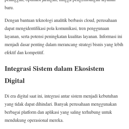
baru.
Dengan bantuan teknologi analitik berbasis cloud, perusahaan
dapat mengidentifikasi pola komunikasi, tren penggunaan
layanan, serta potensi peningkatan kualitas layanan. Informasi ini
menjadi dasar penting dalam merancang strategi bisnis yang lebih
efektif dan kompetitif.
Integrasi Sistem dalam Ekosistem
Digital
Di era digital saat ini, integrasi antar sistem menjadi kebutuhan
yang tidak dapat dihindari. Banyak perusahaan menggunakan
berbagai platform dan aplikasi yang saling terhubung untuk
mendukung operasional mereka.