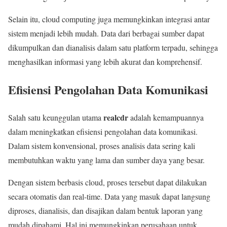
Selain itu, cloud computing juga memungkinkan integrasi antar
sistem menjadi lebih mudah. Data dari berbagai sumber dapat
dikumpulkan dan dianalisis dalam satu platform terpadu, sehingga
menghasilkan informasi yang lebih akurat dan komprehensif.
Efisiensi Pengolahan Data Komunikasi
realcdr
Salah satu keunggulan utama
adalah kemampuannya
dalam meningkatkan efisiensi pengolahan data komunikasi.
Dalam sistem konvensional, proses analisis data sering kali
membutuhkan waktu yang lama dan sumber daya yang besar.
Dengan sistem berbasis cloud, proses tersebut dapat dilakukan
secara otomatis dan real-time. Data yang masuk dapat langsung
diproses, dianalisis, dan disajikan dalam bentuk laporan yang
mudah dipahami. Hal ini memungkinkan perusahaan untuk