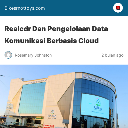
Bikesrnottoys.com
Realcdr Dan Pengelolaan Data
Komunikasi Berbasis Cloud
Rosemary Johnston
2 bulan ago