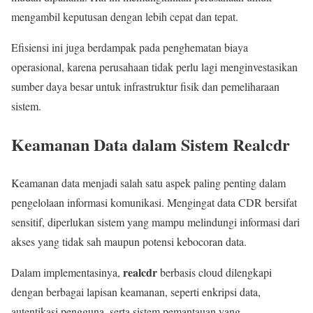
mengambil keputusan dengan lebih cepat dan tepat.
Efisiensi ini juga berdampak pada penghematan biaya
operasional, karena perusahaan tidak perlu lagi menginvestasikan
sumber daya besar untuk infrastruktur fisik dan pemeliharaan
sistem.
Keamanan Data dalam Sistem Realcdr
Keamanan data menjadi salah satu aspek paling penting dalam
pengelolaan informasi komunikasi. Mengingat data CDR bersifat
sensitif, diperlukan sistem yang mampu melindungi informasi dari
akses yang tidak sah maupun potensi kebocoran data.
realcdr
Dalam implementasinya,
berbasis cloud dilengkapi
dengan berbagai lapisan keamanan, seperti enkripsi data,
autentikasi pengguna, serta sistem pemantauan yang