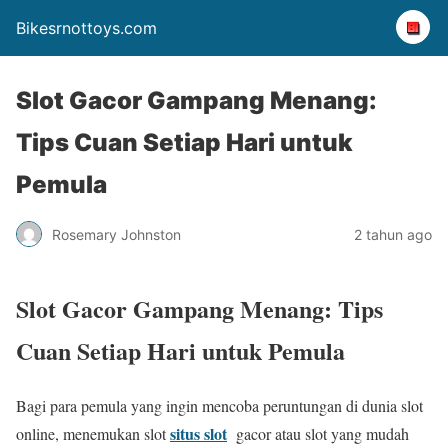
Bikesrnottoys.com
Slot Gacor Gampang Menang:
Tips Cuan Setiap Hari untuk
Pemula
Rosemary Johnston
2 tahun ago
Slot Gacor Gampang Menang: Tips
Cuan Setiap Hari untuk Pemula
Bagi para pemula yang ingin mencoba peruntungan di dunia slot
situs slot
online, menemukan slot
gacor atau slot yang mudah