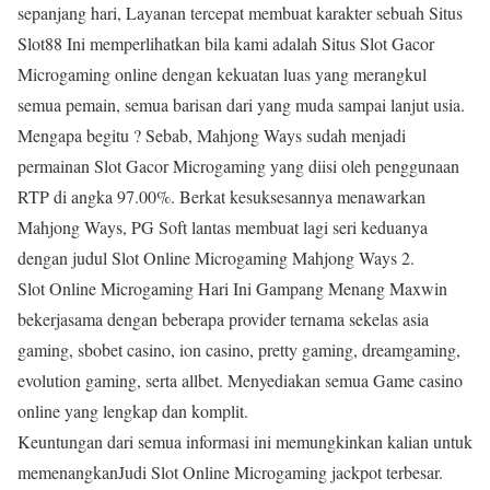
sepanjang hari, Layanan tercepat membuat karakter sebuah Situs
Slot88 Ini memperlihatkan bila kami adalah Situs Slot Gacor
Microgaming online dengan kekuatan luas yang merangkul
semua pemain, semua barisan dari yang muda sampai lanjut usia.
Mengapa begitu ? Sebab, Mahjong Ways sudah menjadi
permainan Slot Gacor Microgaming yang diisi oleh penggunaan
RTP di angka 97.00%. Berkat kesuksesannya menawarkan
Mahjong Ways, PG Soft lantas membuat lagi seri keduanya
dengan judul Slot Online Microgaming Mahjong Ways 2.
Slot Online Microgaming Hari Ini Gampang Menang Maxwin
bekerjasama dengan beberapa provider ternama sekelas asia
gaming, sbobet casino, ion casino, pretty gaming, dreamgaming,
evolution gaming, serta allbet. Menyediakan semua Game casino
online yang lengkap dan komplit.
Keuntungan dari semua informasi ini memungkinkan kalian untuk
memenangkanJudi Slot Online Microgaming jackpot terbesar.