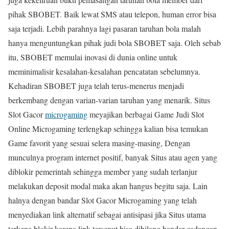
pihak SBOBET. Baik lewat SMS atau telepon, human error bisa
saja terjadi. Lebih parahnya lagi pasaran taruhan bola malah
hanya menguntungkan pihak judi bola SBOBET saja. Oleh sebab
itu, SBOBET memulai inovasi di dunia online untuk
meminimalisir kesalahan-kesalahan pencatatan sebelumnya.
Kehadiran SBOBET juga telah terus-menerus menjadi
berkembang dengan varian-varian taruhan yang menarik. Situs
Slot Gacor
microgaming
meyajikan berbagai Game Judi Slot
Online Microgaming terlengkap sehingga kalian bisa temukan
Game favorit yang sesuai selera masing-masing, Dengan
munculnya program internet positif, banyak Situs atau agen yang
diblokir pemerintah sehingga member yang sudah terlanjur
melakukan deposit modal maka akan hangus begitu saja. Lain
halnya dengan bandar Slot Gacor Microgaming yang telah
menyediakan link alternatif sebagai antisipasi jika Situs utama
terkena blokir karena link tersenut bisa dibilang bandar cadangan