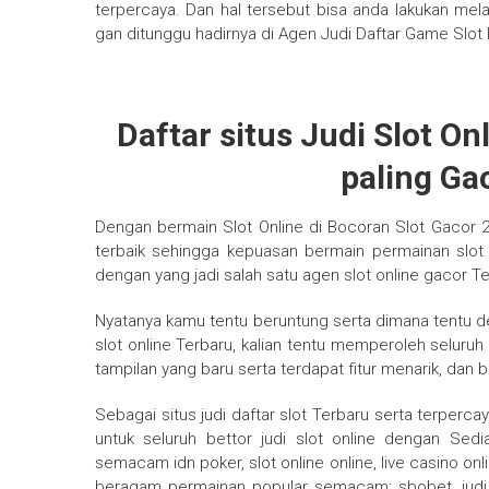
terpercaya. Dan hal tersebut bisa anda lakukan melal
gan ditunggu hadirnya di Agen Judi Daftar Game Slot 
Daftar situs Judi Slot O
paling G
Dengan bermain Slot Online di Bocoran Slot Gacor 20
terbaik sehingga kepuasan bermain permainan slot 
dengan yang jadi salah satu agen slot online gacor 
Nyatanya kamu tentu beruntung serta dimana tent
slot online Terbaru, kalian tentu memperoleh seluruh
tampilan yang baru serta terdapat fitur menarik, dan b
Sebagai situs judi daftar slot Terbaru serta terperca
untuk seluruh bettor judi slot online dengan S
semacam idn poker, slot online online, live casino o
beragam permainan popular semacam: sbobet, judi s