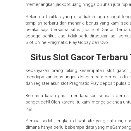
memenangkan jackpot uang hingga puluhan juta rupia
Selain itu fasilitas yang disediakan juga sangat l
tampilan terbaru dan menarik, bonus yang kami sedia
belaka saja bersama situs judi Slot Gacor Terbaru
sebagai berikut. Jadi tidak perlu diragukan lagi, semu
Slot Online Pragmatic Play Gopay dan Ovo.
Situs Slot Gacor Terba
Kebanyakan orang bilang kesempatan slot gacor j
mendapatkan keuntungan dengan cara bermain di agen
dan register akun slot Pragmatic Play deposit pulsa p
Bersama kalian pasti mendapatkan sensais bermain
banget deh!! Oleh karena itu kami mengajak anda untu
lagi.
Semua sudah lengkap di wabsite yang satu ini, da
dimana hanya perlu beberapa data yang meGampangkan 