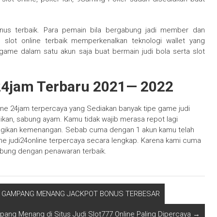
onus terbaik. Para pemain bila bergabung jadi member dan
slot online terbaik memperkenalkan teknologi wallet yang
e dalam satu akun saja buat bermain judi bola serta slot
e24jam Terbaru 2021— 2022
nline 24jam terpercaya yang Sediakan banyak tipe game judi
ikan, sabung ayam. Kamu tidak wajib merasa repot lagi
mbagikan kemenangan. Sebab cuma dengan 1 akun kamu telah
me judi24online terpercaya secara lengkap. Karena kami cuma
abung dengan penawaran terbaik.
NG GAMPANG MENANG JACKPOT BONUS TERBESAR
ang Menang di Situs Judi Slot777 Online Paling Dipercaya
→