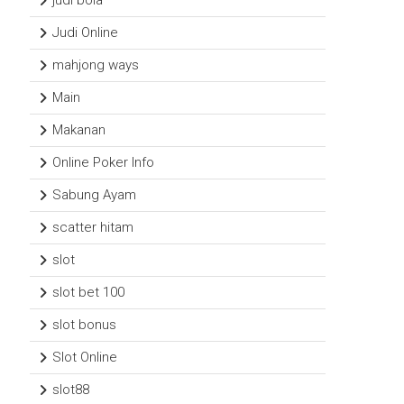
judi bola
Judi Online
mahjong ways
Main
Makanan
Online Poker Info
Sabung Ayam
scatter hitam
slot
slot bet 100
slot bonus
Slot Online
slot88