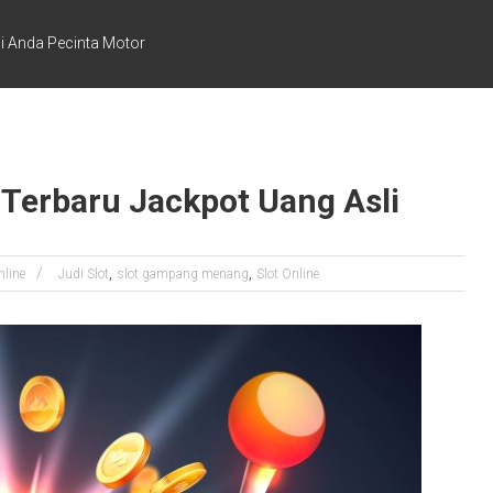
gi Anda Pecinta Motor
 Terbaru Jackpot Uang Asli
,
,
nline
Judi Slot
slot gampang menang
Slot Online