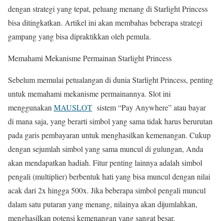
dengan strategi yang tepat, peluang menang di Starlight Princess
bisa ditingkatkan. Artikel ini akan membahas beberapa strategi
gampang yang bisa dipraktikkan oleh pemula.
Memahami Mekanisme Permainan Starlight Princess
Sebelum memulai petualangan di dunia Starlight Princess, penting
untuk memahami mekanisme permainannya. Slot ini
menggunakan
MAUSLOT
sistem “Pay Anywhere” atau bayar
di mana saja, yang berarti simbol yang sama tidak harus berurutan
pada garis pembayaran untuk menghasilkan kemenangan. Cukup
dengan sejumlah simbol yang sama muncul di gulungan, Anda
akan mendapatkan hadiah. Fitur penting lainnya adalah simbol
pengali (multiplier) berbentuk hati yang bisa muncul dengan nilai
acak dari 2x hingga 500x. Jika beberapa simbol pengali muncul
dalam satu putaran yang menang, nilainya akan dijumlahkan,
menghasilkan potensi kemenangan yang sangat besar.