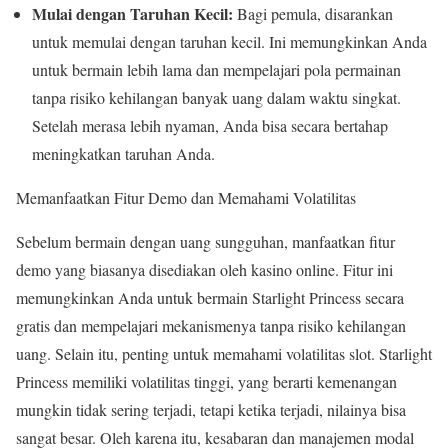
Mulai dengan Taruhan Kecil:
Bagi pemula, disarankan
untuk memulai dengan taruhan kecil. Ini memungkinkan Anda
untuk bermain lebih lama dan mempelajari pola permainan
tanpa risiko kehilangan banyak uang dalam waktu singkat.
Setelah merasa lebih nyaman, Anda bisa secara bertahap
meningkatkan taruhan Anda.
Memanfaatkan Fitur Demo dan Memahami Volatilitas
Sebelum bermain dengan uang sungguhan, manfaatkan fitur
demo yang biasanya disediakan oleh kasino online. Fitur ini
memungkinkan Anda untuk bermain Starlight Princess secara
gratis dan mempelajari mekanismenya tanpa risiko kehilangan
uang. Selain itu, penting untuk memahami volatilitas slot. Starlight
Princess memiliki volatilitas tinggi, yang berarti kemenangan
mungkin tidak sering terjadi, tetapi ketika terjadi, nilainya bisa
sangat besar. Oleh karena itu, kesabaran dan manajemen modal