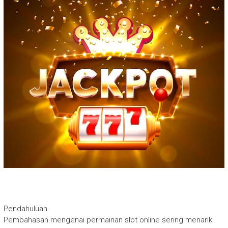
Pendahuluan
Pembahasan mengenai permainan slot online sering menarik