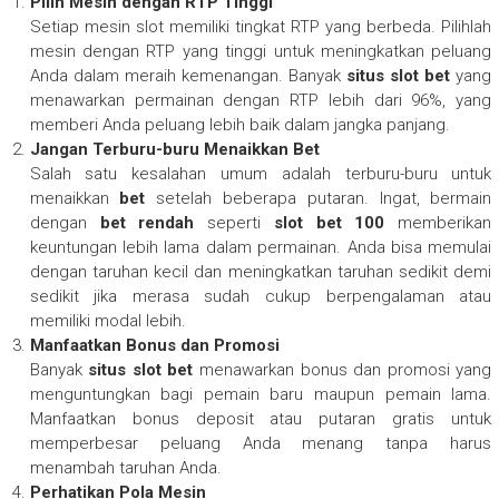
Pilih Mesin dengan RTP Tinggi
Setiap mesin slot memiliki tingkat RTP yang berbeda. Pilihlah
mesin dengan RTP yang tinggi untuk meningkatkan peluang
Anda dalam meraih kemenangan. Banyak
situs slot bet
yang
menawarkan permainan dengan RTP lebih dari 96%, yang
memberi Anda peluang lebih baik dalam jangka panjang.
Jangan Terburu-buru Menaikkan Bet
Salah satu kesalahan umum adalah terburu-buru untuk
menaikkan
bet
setelah beberapa putaran. Ingat, bermain
dengan
bet rendah
seperti
slot bet 100
memberikan
keuntungan lebih lama dalam permainan. Anda bisa memulai
dengan taruhan kecil dan meningkatkan taruhan sedikit demi
sedikit jika merasa sudah cukup berpengalaman atau
memiliki modal lebih.
Manfaatkan Bonus dan Promosi
Banyak
situs slot bet
menawarkan bonus dan promosi yang
menguntungkan bagi pemain baru maupun pemain lama.
Manfaatkan bonus deposit atau putaran gratis untuk
memperbesar peluang Anda menang tanpa harus
menambah taruhan Anda.
Perhatikan Pola Mesin