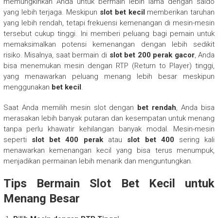
memungkinkan Anda untuk bermain lebih lama dengan saldo
yang lebih terjaga. Meskipun
slot bet kecil
memberikan taruhan
yang lebih rendah, tetapi frekuensi kemenangan di mesin-mesin
tersebut cukup tinggi. Ini memberi peluang bagi pemain untuk
memaksimalkan potensi kemenangan dengan lebih sedikit
risiko. Misalnya, saat bermain di
slot bet 200 perak gacor
, Anda
bisa menemukan mesin dengan RTP (Return to Player) tinggi,
yang menawarkan peluang menang lebih besar meskipun
menggunakan
bet kecil
.
Saat Anda memilih mesin slot dengan
bet rendah
, Anda bisa
merasakan lebih banyak putaran dan kesempatan untuk menang
tanpa perlu khawatir kehilangan banyak modal. Mesin-mesin
seperti
slot bet 400 perak
atau
slot bet 400
sering kali
menawarkan kemenangan kecil yang bisa terus menumpuk,
menjadikan permainan lebih menarik dan menguntungkan.
Tips Bermain Slot Bet Kecil untuk
Menang Besar