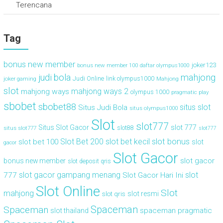
Terencana
Tag
bonus new member
joker123
bonus new member 100
daftar olympus1000
judi bola
mahjong
Judi Online
joker gaming
link olympus1000
Mahjong
slot
mahjong ways 2
mahjong ways
olympus 1000
pragmatic play
sbobet
sbobet88
situs slot
Situs Judi Bola
situs olympus1000
Slot
slot777
Situs Slot Gacor
slot 777
situs slot777
slot88
slot777
Slot Bet 200
slot bet kecil
slot bonus
slot bet 100
slot
gacor
Slot Gacor
slot gacor
bonus new member
slot deposit qris
slot gacor gampang menang
slot
777
Slot Gacor Hari Ini
Slot Online
Slot
mahjong
slot qris
slot resmi
Spaceman
Spaceman
spaceman pragmatic
slot thailand