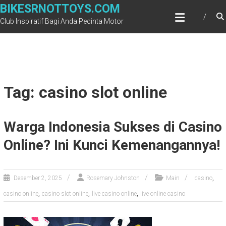
Skip
BIKESRNOTTOYS.COM
to
Club Inspiratif Bagi Anda Pecinta Motor
content
Tag: casino slot online
Warga Indonesia Sukses di Casino
Online? Ini Kunci Kemenangannya!
,
Desember 2, 2025
Rosemary Johnston
Main
casino
,
,
,
casino online
casino slot online
live casino online
live online casino