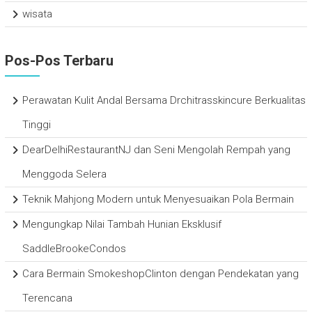
wisata
Pos-Pos Terbaru
Perawatan Kulit Andal Bersama Drchitrasskincure Berkualitas
Tinggi
DearDelhiRestaurantNJ dan Seni Mengolah Rempah yang
Menggoda Selera
Teknik Mahjong Modern untuk Menyesuaikan Pola Bermain
Mengungkap Nilai Tambah Hunian Eksklusif
SaddleBrookeCondos
Cara Bermain SmokeshopClinton dengan Pendekatan yang
Terencana