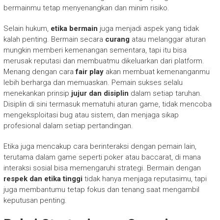
bermainmu tetap menyenangkan dan minim risiko.
Selain hukum,
etika bermain
juga menjadi aspek yang tidak
kalah penting. Bermain secara
curang
atau melanggar aturan
mungkin memberi kemenangan sementara, tapi itu bisa
merusak reputasi dan membuatmu dikeluarkan dari platform.
Menang dengan cara
fair play
akan membuat kemenanganmu
lebih berharga dan memuaskan. Pemain sukses selalu
menekankan prinsip
jujur dan disiplin
dalam setiap taruhan.
Disiplin di sini termasuk mematuhi aturan game, tidak mencoba
mengeksploitasi bug atau sistem, dan menjaga sikap
profesional dalam setiap pertandingan.
Etika juga mencakup cara berinteraksi dengan pemain lain,
terutama dalam game seperti poker atau baccarat, di mana
interaksi sosial bisa memengaruhi strategi. Bermain dengan
respek dan etika tinggi
tidak hanya menjaga reputasimu, tapi
juga membantumu tetap fokus dan tenang saat mengambil
keputusan penting.