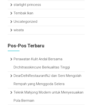
starlight princess
Tembak Ikan
Uncategorized
wisata
Pos-Pos Terbaru
Perawatan Kulit Andal Bersama
Drchitrasskincure Berkualitas Tinggi
DearDelhiRestaurantNJ dan Seni Mengolah
Rempah yang Menggoda Selera
Teknik Mahjong Modern untuk Menyesuaikan
Pola Bermain