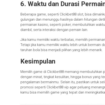
6. Waktu dan Durasi Permai
Beberapa game, seperti Clickbet88 slot, bisa dimain
gulungan dan menunggu hasilnya dalam hitungan detik
permainan kasino, seperti poker, membutuhkan waktu
diambil, serta interaksi dengan pemain lain.
Jika kamu memiliki waktu terbatas, memilih permainan
Tetapi jika kamu memiliki waktu lebih untuk bermain
taruhan bola bisa menjadi pilihan yang lebih menarik.
Kesimpulan
Memilih game di Clickbet88 memang membutuhkan per
dengan minat, tingkat kesulitan, hingga bonus yang
pengalaman bermainmu. Selain itu, pastikan untuk s
promosi seperti Clickbet88 vip agar peluang menang
kamu bisa memilih game yang tepat dan meningkat