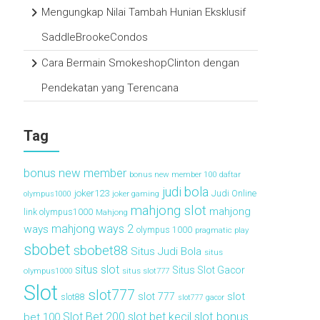
Mengungkap Nilai Tambah Hunian Eksklusif
SaddleBrookeCondos
Cara Bermain SmokeshopClinton dengan
Pendekatan yang Terencana
Tag
bonus new member
bonus new member 100
daftar
judi bola
joker123
Judi Online
joker gaming
olympus1000
mahjong slot
mahjong
link olympus1000
Mahjong
mahjong ways 2
ways
olympus 1000
pragmatic play
sbobet
sbobet88
Situs Judi Bola
situs
situs slot
Situs Slot Gacor
olympus1000
situs slot777
Slot
slot777
slot
slot 777
slot88
slot777 gacor
Slot Bet 200
slot bet kecil
slot bonus
bet 100