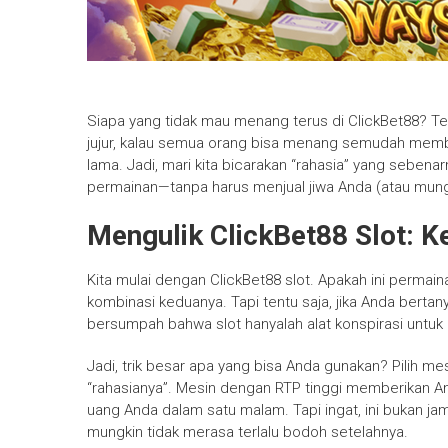
Siapa yang tidak mau menang terus di ClickBet88? Ten
jujur, kalau semua orang bisa menang semudah memba
lama. Jadi, mari kita bicarakan “rahasia” yang seben
permainan—tanpa harus menjual jiwa Anda (atau mungk
Mengulik ClickBet88 Slot: 
Kita mulai dengan ClickBet88 slot. Apakah ini permai
kombinasi keduanya. Tapi tentu saja, jika Anda berta
bersumpah bahwa slot hanyalah alat konspirasi unt
Jadi, trik besar apa yang bisa Anda gunakan? Pilih mes
“rahasianya”. Mesin dengan RTP tinggi memberikan A
uang Anda dalam satu malam. Tapi ingat, ini bukan ja
mungkin tidak merasa terlalu bodoh setelahnya.