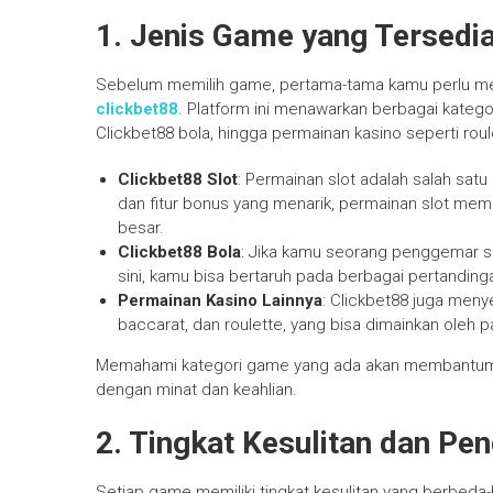
1. Jenis Game yang Tersedia
Sebelum memilih game, pertama-tama kamu perlu meng
clickbet88
. Platform ini menawarkan berbagai kategor
Clickbet88 bola, hingga permainan kasino seperti roul
Clickbet88 Slot
: Permainan slot adalah salah sat
dan fitur bonus yang menarik, permainan slot m
besar.
Clickbet88 Bola
: Jika kamu seorang penggemar sep
sini, kamu bisa bertaruh pada berbagai pertandingan
Permainan Kasino Lainnya
: Clickbet88 juga meny
baccarat, dan roulette, yang bisa dimainkan oleh 
Memahami kategori game yang ada akan membantumu 
dengan minat dan keahlian.
2. Tingkat Kesulitan dan P
Setiap game memiliki tingkat kesulitan yang berbeda