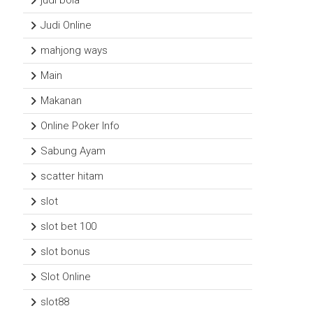
judi bola
Judi Online
mahjong ways
Main
Makanan
Online Poker Info
Sabung Ayam
scatter hitam
slot
slot bet 100
slot bonus
Slot Online
slot88