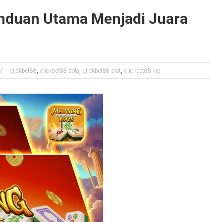
anduan Utama Menjadi Juara
,
,
,
clickbet88
clickbet88 bola
clickbet88 slot
clickbet88 vip