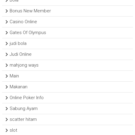
Bola
Bonus New Member
Casino Online
Gates Of Olympus
judi bola
Judi Online
mahjong ways
Main
Makanan
Online Poker Info
Sabung Ayam
scatter hitam
slot