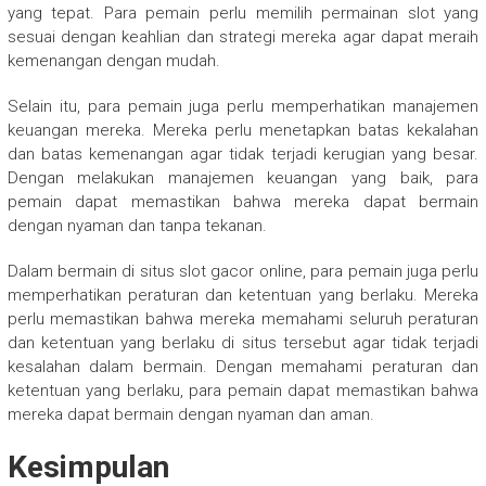
yang tepat. Para pemain perlu memilih permainan slot yang
sesuai dengan keahlian dan strategi mereka agar dapat meraih
kemenangan dengan mudah.
Selain itu, para pemain juga perlu memperhatikan manajemen
keuangan mereka. Mereka perlu menetapkan batas kekalahan
dan batas kemenangan agar tidak terjadi kerugian yang besar.
Dengan melakukan manajemen keuangan yang baik, para
pemain dapat memastikan bahwa mereka dapat bermain
dengan nyaman dan tanpa tekanan.
Dalam bermain di situs slot gacor online, para pemain juga perlu
memperhatikan peraturan dan ketentuan yang berlaku. Mereka
perlu memastikan bahwa mereka memahami seluruh peraturan
dan ketentuan yang berlaku di situs tersebut agar tidak terjadi
kesalahan dalam bermain. Dengan memahami peraturan dan
ketentuan yang berlaku, para pemain dapat memastikan bahwa
mereka dapat bermain dengan nyaman dan aman.
Kesimpulan