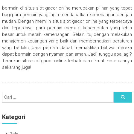
bermain di situs slot gacor online merupakan pilihan yang tepat
bagi para pemain yang ingin mendapatkan kemenangan dengan
mudah. Dengan memilih situs slot gacor online yang terpercaya
dan tepercaya, para pemain memiliki kesempatan yang lebih
besar untuk meraih kemenangan. Selain itu, dengan melakukan
manajemen keuangan yang baik dan memperhatikan peraturan
yang berlaku, para pemain dapat memastikan bahwa mereka
dapat bermain dengan nyaman dan aman. Jadi, tunggu apa lagi?
Temukan situs slot gacor online terbaik dan nikmati keseruannya
sekarang juga!
Kategori