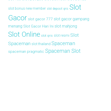
Slot
slot bonus new member
slot deposit qris
Gacor
slot gacor gampang
slot gacor 777
menang
slot mahjong
Slot Gacor Hari Ini
Slot Online
Slot
slot qris
slot resmi
Spaceman
Spaceman
slot thailand
Spaceman Slot
spaceman pragmatic