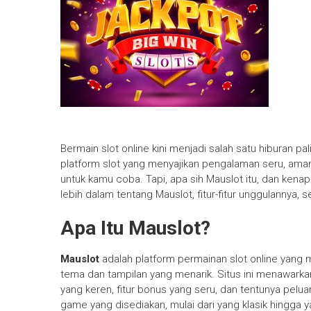
Bermain slot online kini menjadi salah satu hiburan 
platform slot yang menyajikan pengalaman seru, ama
untuk kamu coba. Tapi, apa sih Mauslot itu, dan kena
lebih dalam tentang Mauslot, fitur-fitur unggulannya, 
Apa Itu Mauslot?
Mauslot
adalah platform permainan slot online yang
tema dan tampilan yang menarik. Situs ini menawar
yang keren, fitur bonus yang seru, dan tentunya pel
game yang disediakan, mulai dari yang klasik hingga 