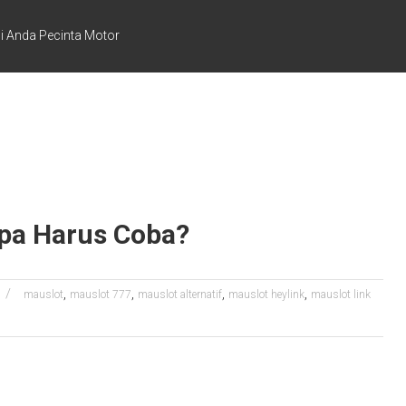
gi Anda Pecinta Motor
apa Harus Coba?
,
,
,
,
mauslot
mauslot 777
mauslot alternatif
mauslot heylink
mauslot link