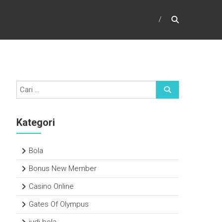
Kategori
Bola
Bonus New Member
Casino Online
Gates Of Olympus