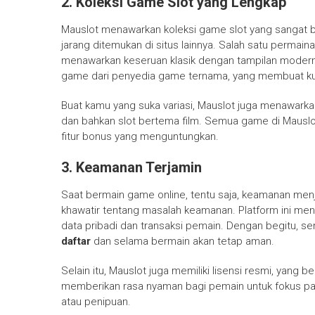
2.
Koleksi Game Slot yang Lengkap
Mauslot menawarkan koleksi game slot yang sangat b
jarang ditemukan di situs lainnya. Salah satu permaina
menawarkan keseruan klasik dengan tampilan modern. 
game dari penyedia game ternama, yang membuat kual
Buat kamu yang suka variasi, Mauslot juga menawarkan
dan bahkan slot bertema film. Semua game di Mauslot
fitur bonus yang menguntungkan.
3.
Keamanan Terjamin
Saat bermain game online, tentu saja, keamanan menja
khawatir tentang masalah keamanan. Platform ini men
data pribadi dan transaksi pemain. Dengan begitu, 
daftar
dan selama bermain akan tetap aman.
Selain itu, Mauslot juga memiliki lisensi resmi, yang b
memberikan rasa nyaman bagi pemain untuk fokus pa
atau penipuan.