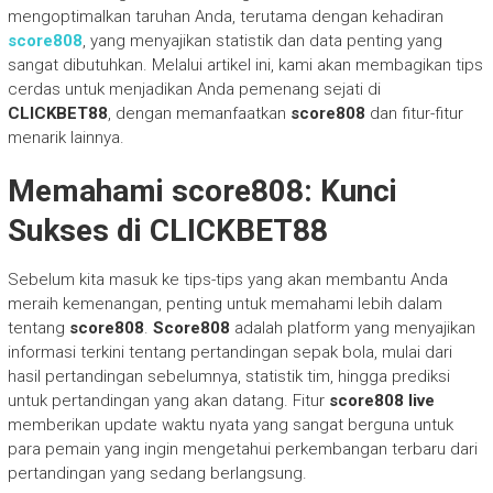
mengoptimalkan taruhan Anda, terutama dengan kehadiran
score808
, yang menyajikan statistik dan data penting yang
sangat dibutuhkan. Melalui artikel ini, kami akan membagikan tips
cerdas untuk menjadikan Anda pemenang sejati di
CLICKBET88
, dengan memanfaatkan
score808
dan fitur-fitur
menarik lainnya.
Memahami score808: Kunci
Sukses di CLICKBET88
Sebelum kita masuk ke tips-tips yang akan membantu Anda
meraih kemenangan, penting untuk memahami lebih dalam
tentang
score808
.
Score808
adalah platform yang menyajikan
informasi terkini tentang pertandingan sepak bola, mulai dari
hasil pertandingan sebelumnya, statistik tim, hingga prediksi
untuk pertandingan yang akan datang. Fitur
score808 live
memberikan update waktu nyata yang sangat berguna untuk
para pemain yang ingin mengetahui perkembangan terbaru dari
pertandingan yang sedang berlangsung.