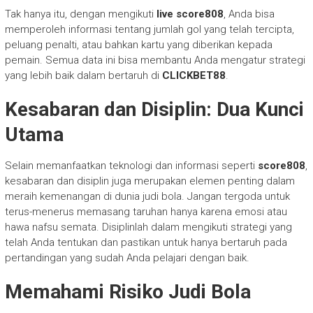
Tak hanya itu, dengan mengikuti
live score808
, Anda bisa
memperoleh informasi tentang jumlah gol yang telah tercipta,
peluang penalti, atau bahkan kartu yang diberikan kepada
pemain. Semua data ini bisa membantu Anda mengatur strategi
yang lebih baik dalam bertaruh di
CLICKBET88
.
Kesabaran dan Disiplin: Dua Kunci
Utama
Selain memanfaatkan teknologi dan informasi seperti
score808
,
kesabaran dan disiplin juga merupakan elemen penting dalam
meraih kemenangan di dunia judi bola. Jangan tergoda untuk
terus-menerus memasang taruhan hanya karena emosi atau
hawa nafsu semata. Disiplinlah dalam mengikuti strategi yang
telah Anda tentukan dan pastikan untuk hanya bertaruh pada
pertandingan yang sudah Anda pelajari dengan baik.
Memahami Risiko Judi Bola