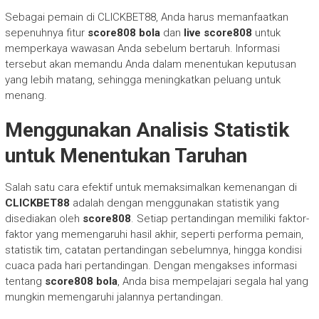
Sebagai pemain di CLICKBET88, Anda harus memanfaatkan
sepenuhnya fitur
score808 bola
dan
live score808
untuk
memperkaya wawasan Anda sebelum bertaruh. Informasi
tersebut akan memandu Anda dalam menentukan keputusan
yang lebih matang, sehingga meningkatkan peluang untuk
menang.
Menggunakan Analisis Statistik
untuk Menentukan Taruhan
Salah satu cara efektif untuk memaksimalkan kemenangan di
CLICKBET88
adalah dengan menggunakan statistik yang
disediakan oleh
score808
. Setiap pertandingan memiliki faktor-
faktor yang memengaruhi hasil akhir, seperti performa pemain,
statistik tim, catatan pertandingan sebelumnya, hingga kondisi
cuaca pada hari pertandingan. Dengan mengakses informasi
tentang
score808 bola
, Anda bisa mempelajari segala hal yang
mungkin memengaruhi jalannya pertandingan.