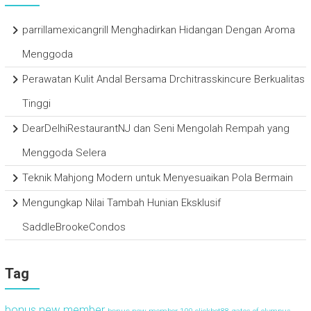
parrillamexicangrill Menghadirkan Hidangan Dengan Aroma
Menggoda
Perawatan Kulit Andal Bersama Drchitrasskincure Berkualitas
Tinggi
DearDelhiRestaurantNJ dan Seni Mengolah Rempah yang
Menggoda Selera
Teknik Mahjong Modern untuk Menyesuaikan Pola Bermain
Mengungkap Nilai Tambah Hunian Eksklusif
SaddleBrookeCondos
Tag
bonus new member
bonus new member 100