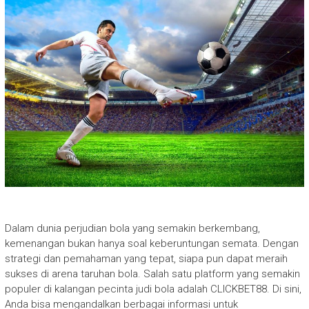
Dalam dunia perjudian bola yang semakin berkembang,
kemenangan bukan hanya soal keberuntungan semata. Dengan
strategi dan pemahaman yang tepat, siapa pun dapat meraih
sukses di arena taruhan bola. Salah satu platform yang semakin
populer di kalangan pecinta judi bola adalah CLICKBET88. Di sini,
Anda bisa mengandalkan berbagai informasi untuk