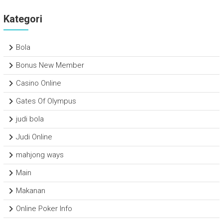
Kategori
Bola
Bonus New Member
Casino Online
Gates Of Olympus
judi bola
Judi Online
mahjong ways
Main
Makanan
Online Poker Info