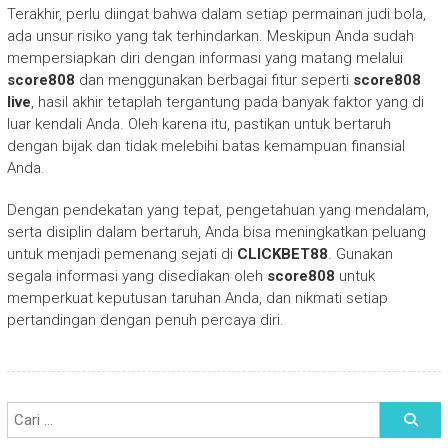
Terakhir, perlu diingat bahwa dalam setiap permainan judi bola,
ada unsur risiko yang tak terhindarkan. Meskipun Anda sudah
mempersiapkan diri dengan informasi yang matang melalui
score808
dan menggunakan berbagai fitur seperti
score808
live
, hasil akhir tetaplah tergantung pada banyak faktor yang di
luar kendali Anda. Oleh karena itu, pastikan untuk bertaruh
dengan bijak dan tidak melebihi batas kemampuan finansial
Anda.
Dengan pendekatan yang tepat, pengetahuan yang mendalam,
serta disiplin dalam bertaruh, Anda bisa meningkatkan peluang
untuk menjadi pemenang sejati di
CLICKBET88
. Gunakan
segala informasi yang disediakan oleh
score808
untuk
memperkuat keputusan taruhan Anda, dan nikmati setiap
pertandingan dengan penuh percaya diri.