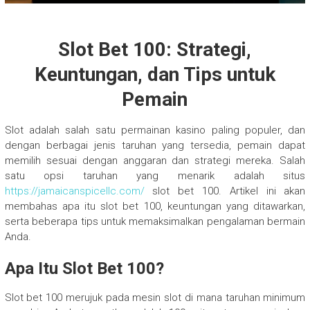
Slot Bet 100: Strategi,
Keuntungan, dan Tips untuk
Pemain
Slot adalah salah satu permainan kasino paling populer, dan
dengan berbagai jenis taruhan yang tersedia, pemain dapat
memilih sesuai dengan anggaran dan strategi mereka. Salah
satu opsi taruhan yang menarik adalah situs
https://jamaicanspicellc.com/
slot bet 100. Artikel ini akan
membahas apa itu slot bet 100, keuntungan yang ditawarkan,
serta beberapa tips untuk memaksimalkan pengalaman bermain
Anda.
Apa Itu Slot Bet 100?
Slot bet 100 merujuk pada mesin slot di mana taruhan minimum