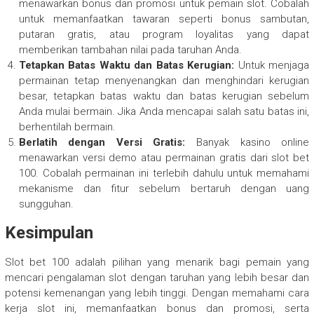
menawarkan bonus dan promosi untuk pemain slot. Cobalah
untuk memanfaatkan tawaran seperti bonus sambutan,
putaran gratis, atau program loyalitas yang dapat
memberikan tambahan nilai pada taruhan Anda.
Tetapkan Batas Waktu dan Batas Kerugian:
Untuk menjaga
permainan tetap menyenangkan dan menghindari kerugian
besar, tetapkan batas waktu dan batas kerugian sebelum
Anda mulai bermain. Jika Anda mencapai salah satu batas ini,
berhentilah bermain.
Berlatih dengan Versi Gratis:
Banyak kasino online
menawarkan versi demo atau permainan gratis dari slot bet
100. Cobalah permainan ini terlebih dahulu untuk memahami
mekanisme dan fitur sebelum bertaruh dengan uang
sungguhan.
Kesimpulan
Slot bet 100 adalah pilihan yang menarik bagi pemain yang
mencari pengalaman slot dengan taruhan yang lebih besar dan
potensi kemenangan yang lebih tinggi. Dengan memahami cara
kerja slot ini, memanfaatkan bonus dan promosi, serta