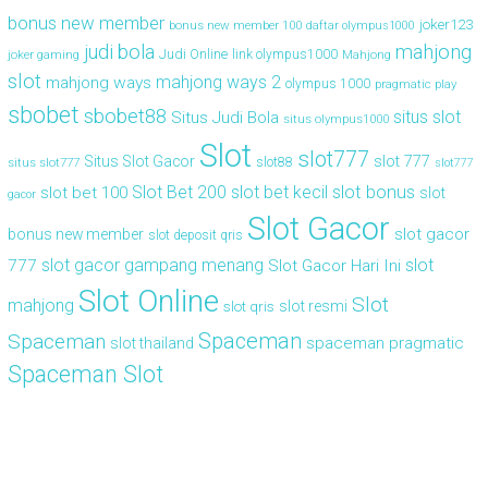
bonus new member
joker123
bonus new member 100
daftar olympus1000
judi bola
mahjong
Judi Online
joker gaming
link olympus1000
Mahjong
slot
mahjong ways 2
mahjong ways
olympus 1000
pragmatic play
sbobet
sbobet88
situs slot
Situs Judi Bola
situs olympus1000
Slot
slot777
Situs Slot Gacor
slot 777
situs slot777
slot88
slot777
Slot Bet 200
slot bet kecil
slot bonus
slot bet 100
slot
gacor
Slot Gacor
slot gacor
bonus new member
slot deposit qris
slot gacor gampang menang
slot
777
Slot Gacor Hari Ini
Slot Online
Slot
mahjong
slot qris
slot resmi
Spaceman
Spaceman
spaceman pragmatic
slot thailand
Spaceman Slot