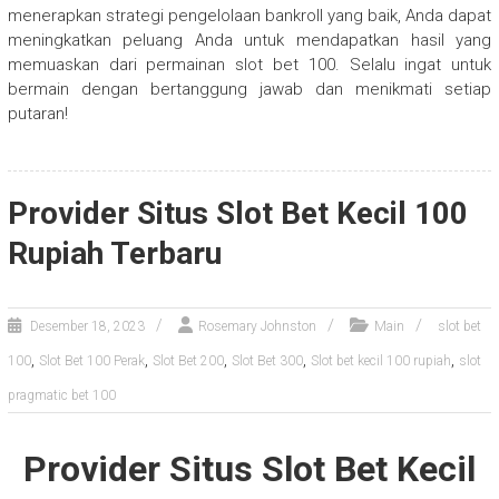
menerapkan strategi pengelolaan bankroll yang baik, Anda dapat
meningkatkan peluang Anda untuk mendapatkan hasil yang
memuaskan dari permainan slot bet 100. Selalu ingat untuk
bermain dengan bertanggung jawab dan menikmati setiap
putaran!
Provider Situs Slot Bet Kecil 100
Rupiah Terbaru
Desember 18, 2023
Rosemary Johnston
Main
slot bet
,
,
,
,
,
100
Slot Bet 100 Perak
Slot Bet 200
Slot Bet 300
Slot bet kecil 100 rupiah
slot
pragmatic bet 100
Provider Situs Slot Bet Kecil