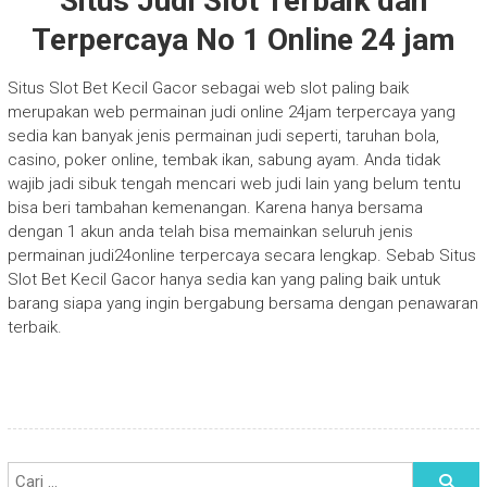
Situs Judi Slot Terbaik dan
Terpercaya No 1 Online 24 jam
Situs Slot Bet Kecil Gacor sebagai web slot paling baik
merupakan web permainan judi online 24jam terpercaya yang
sedia kan banyak jenis permainan judi seperti, taruhan bola,
casino, poker online, tembak ikan, sabung ayam. Anda tidak
wajib jadi sibuk tengah mencari web judi lain yang belum tentu
bisa beri tambahan kemenangan. Karena hanya bersama
dengan 1 akun anda telah bisa memainkan seluruh jenis
permainan judi24online terpercaya secara lengkap. Sebab Situs
Slot Bet Kecil Gacor hanya sedia kan yang paling baik untuk
barang siapa yang ingin bergabung bersama dengan penawaran
terbaik.