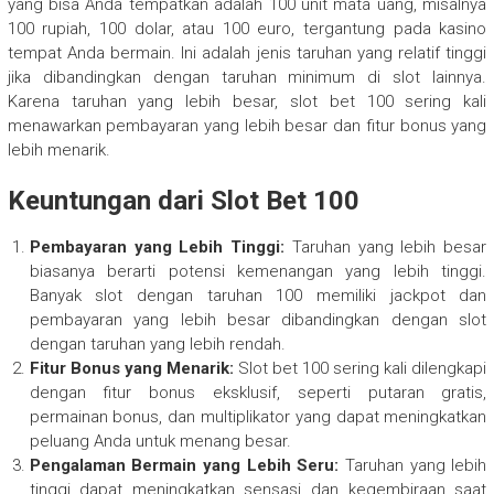
yang bisa Anda tempatkan adalah 100 unit mata uang, misalnya
100 rupiah, 100 dolar, atau 100 euro, tergantung pada kasino
tempat Anda bermain. Ini adalah jenis taruhan yang relatif tinggi
jika dibandingkan dengan taruhan minimum di slot lainnya.
Karena taruhan yang lebih besar, slot bet 100 sering kali
menawarkan pembayaran yang lebih besar dan fitur bonus yang
lebih menarik.
Keuntungan dari Slot Bet 100
Pembayaran yang Lebih Tinggi:
Taruhan yang lebih besar
biasanya berarti potensi kemenangan yang lebih tinggi.
Banyak slot dengan taruhan 100 memiliki jackpot dan
pembayaran yang lebih besar dibandingkan dengan slot
dengan taruhan yang lebih rendah.
Fitur Bonus yang Menarik:
Slot bet 100 sering kali dilengkapi
dengan fitur bonus eksklusif, seperti putaran gratis,
permainan bonus, dan multiplikator yang dapat meningkatkan
peluang Anda untuk menang besar.
Pengalaman Bermain yang Lebih Seru:
Taruhan yang lebih
tinggi dapat meningkatkan sensasi dan kegembiraan saat