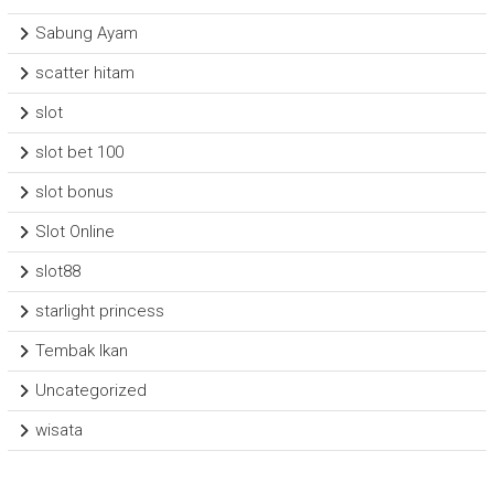
Sabung Ayam
scatter hitam
slot
slot bet 100
slot bonus
Slot Online
slot88
starlight princess
Tembak Ikan
Uncategorized
wisata