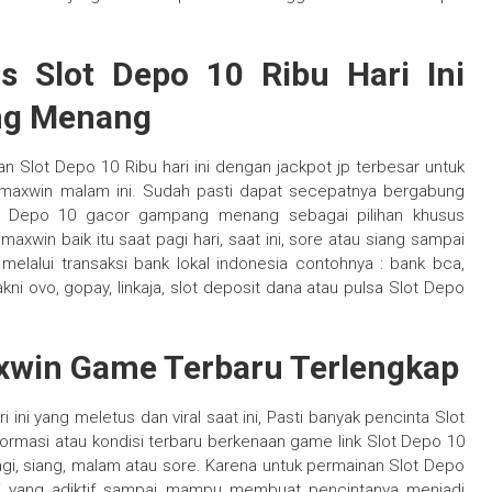
us Slot Depo 10 Ribu Hari Ini
ng Menang
an Slot Depo 10 Ribu hari ini dengan jackpot jp terbesar untuk
axwin malam ini. Sudah pasti dapat secepatnya bergabung
ne Depo 10 gacor gampang menang sebagai pilihan khusus
axwin baik itu saat pagi hari, saat ini, sore atau siang sampai
elalui transaksi bank lokal indonesia contohnya : bank bca,
kni ovo, gopay, linkaja, slot deposit dana atau pulsa Slot Depo
axwin Game Terbaru Terlengkap
ini yang meletus dan viral saat ini, Pasti banyak pencinta Slot
ormasi atau kondisi terbaru berkenaan game link Slot Depo 10
agi, siang, malam atau sore. Karena untuk permainan Slot Depo
ati yang adiktif sampai mampu membuat pencintanya menjadi