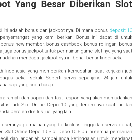
t Yang Besar Diberikan Slot
udi ini adalah bonus dan jackpot nya. Di mana bonus
deposit 10
penyemangat yang kami berikan. Bonus ini dapat di untuk
t, bonus new member, bonus cashback, bonus rollingan, bonus
da juga bonus jackpot untuk permainan game slot nya yang saat
emudahan mendapat jackpot nya ini benar-benar tinggi sekali.
 di Indonesia yang memberikan kemudahan saat kerjakan judi
bagus sekali sekali. Seperti servis sepanjang 24 jam untuk
na saja yang anda harap.
cara ramah dan sopan dan fast respon yang akan memudahkan
itus judi Slot Online Depo 10 yang terpercaya saat ini dan
da peroleh di situs judi yang lain.
 serunya permainan yang berkualitas tinggi dan servis cepat,
gen Slot Online Depo 10 Slot Depo 10 Ribu ini semua permainan
ecil dan janganlah sampai anda ketinggalan untuk mendapat