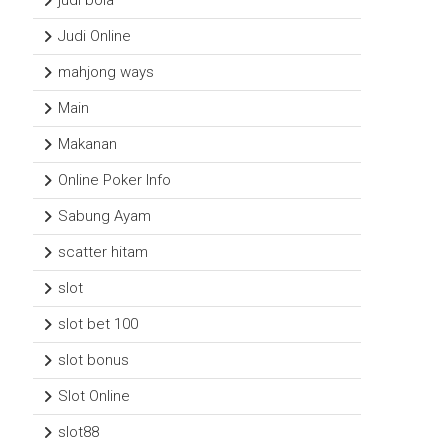
judi bola
Judi Online
mahjong ways
Main
Makanan
Online Poker Info
Sabung Ayam
scatter hitam
slot
slot bet 100
slot bonus
Slot Online
slot88