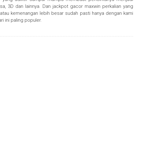
iasa, 3D dan lainnya. Dan jackpot gacor maxwin perkalian yang
n atau kemenangan lebih besar sudah pasti hanya dengan kami
 ini paling populer.