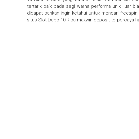
tertarik baik pada segi warna performa unik, luar b
didapat bahkan ingin ketahui untuk mencari freespi
situs Slot Depo 10 Ribu maxwin deposit terpercaya hari