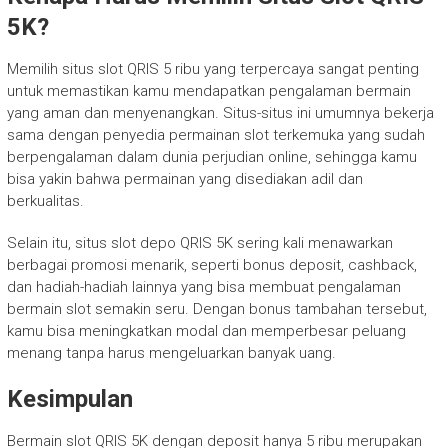
5K?
Memilih situs slot QRIS 5 ribu yang terpercaya sangat penting
untuk memastikan kamu mendapatkan pengalaman bermain
yang aman dan menyenangkan. Situs-situs ini umumnya bekerja
sama dengan penyedia permainan slot terkemuka yang sudah
berpengalaman dalam dunia perjudian online, sehingga kamu
bisa yakin bahwa permainan yang disediakan adil dan
berkualitas.
Selain itu, situs slot depo QRIS 5K sering kali menawarkan
berbagai promosi menarik, seperti bonus deposit, cashback,
dan hadiah-hadiah lainnya yang bisa membuat pengalaman
bermain slot semakin seru. Dengan bonus tambahan tersebut,
kamu bisa meningkatkan modal dan memperbesar peluang
menang tanpa harus mengeluarkan banyak uang.
Kesimpulan
Bermain slot QRIS 5K dengan deposit hanya 5 ribu merupakan