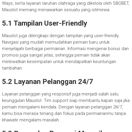
Ways, serta layanan taruhan olahraga yang dikelola oleh SBOBET,
Mauslot memang menawarkan sesuatu yang istimewa.
5.1 Tampilan User-Friendly
Mauslot juga dilengkapi dengan tampilan yang user-friendly.
Navigasi yang mudah memudahkan pemain baru untuk
menjelajahi berbagai permainan. Informasi mengenai bonus dan
promosi juga sangat jelas, sehingga pemain tidak akan
melewatkan kesempatan untuk mendapatkan keuntungan
tambahan.
5.2 Layanan Pelanggan 24/7
Layanan pelanggan yang responsif juga menjadi salah satu
keunggulan Mauslot. Tim support siap membantu kapan saja jika
pemain mengalami kendala. Dengan layanan pelanggan 24/7,
kamu bisa merasa tenang dan fokus pada permainanmu tanpa
khawatir mengalami masalah.