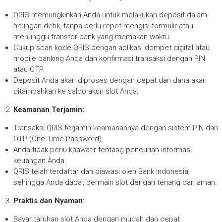
QRIS memungkinkan Anda untuk melakukan deposit dalam
hitungan detik, tanpa perlu repot mengisi formulir atau
menunggu transfer bank yang memakan waktu.
Cukup scan kode QRIS dengan aplikasi dompet digital atau
mobile banking Anda dan konfirmasi transaksi dengan PIN
atau OTP.
Deposit Anda akan diproses dengan cepat dan dana akan
ditambahkan ke saldo akun slot Anda.
Keamanan Terjamin:
Transaksi QRIS terjamin keamanannya dengan sistem PIN dan
OTP (One Time Password).
Anda tidak perlu khawatir tentang pencurian informasi
keuangan Anda.
QRIS telah terdaftar dan diawasi oleh Bank Indonesia,
sehingga Anda dapat bermain slot dengan tenang dan aman.
Praktis dan Nyaman:
Bayar taruhan slot Anda dengan mudah dan cepat