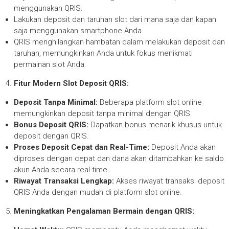
menggunakan QRIS.
Lakukan deposit dan taruhan slot dari mana saja dan kapan
saja menggunakan smartphone Anda.
QRIS menghilangkan hambatan dalam melakukan deposit dan
taruhan, memungkinkan Anda untuk fokus menikmati
permainan slot Anda.
Fitur Modern Slot Deposit QRIS:
Deposit Tanpa Minimal:
Beberapa platform slot online
memungkinkan deposit tanpa minimal dengan QRIS.
Bonus Deposit QRIS:
Dapatkan bonus menarik khusus untuk
deposit dengan QRIS.
Proses Deposit Cepat dan Real-Time:
Deposit Anda akan
diproses dengan cepat dan dana akan ditambahkan ke saldo
akun Anda secara real-time.
Riwayat Transaksi Lengkap:
Akses riwayat transaksi deposit
QRIS Anda dengan mudah di platform slot online.
Meningkatkan Pengalaman Bermain dengan QRIS: