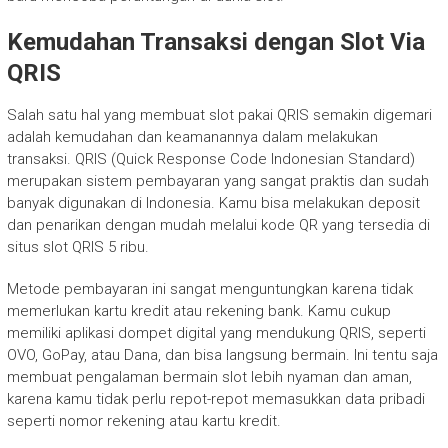
Kemudahan Transaksi dengan Slot Via
QRIS
Salah satu hal yang membuat slot pakai QRIS semakin digemari
adalah kemudahan dan keamanannya dalam melakukan
transaksi. QRIS (Quick Response Code Indonesian Standard)
merupakan sistem pembayaran yang sangat praktis dan sudah
banyak digunakan di Indonesia. Kamu bisa melakukan deposit
dan penarikan dengan mudah melalui kode QR yang tersedia di
situs slot QRIS 5 ribu.
Metode pembayaran ini sangat menguntungkan karena tidak
memerlukan kartu kredit atau rekening bank. Kamu cukup
memiliki aplikasi dompet digital yang mendukung QRIS, seperti
OVO, GoPay, atau Dana, dan bisa langsung bermain. Ini tentu saja
membuat pengalaman bermain slot lebih nyaman dan aman,
karena kamu tidak perlu repot-repot memasukkan data pribadi
seperti nomor rekening atau kartu kredit.