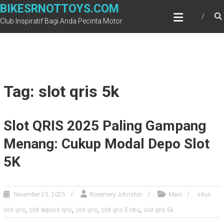
Skip
BIKESRNOTTOYS.COM
to
Club Inspiratif Bagi Anda Pecinta Motor
content
Tag: slot qris 5k
Slot QRIS 2025 Paling Gampang
Menang: Cukup Modal Depo Slot
5K
November 25, 2025
Rosemary Johnston
Main
situs
,
,
,
,
slot qris
slot deposit qris
slot qris
slot qris 5 ribu
slot qris 5k