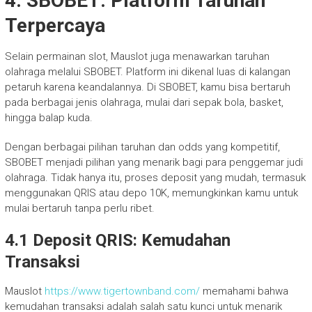
4. SBOBET: Platform Taruhan
Terpercaya
Selain permainan slot, Mauslot juga menawarkan taruhan
olahraga melalui SBOBET. Platform ini dikenal luas di kalangan
petaruh karena keandalannya. Di SBOBET, kamu bisa bertaruh
pada berbagai jenis olahraga, mulai dari sepak bola, basket,
hingga balap kuda.
Dengan berbagai pilihan taruhan dan odds yang kompetitif,
SBOBET menjadi pilihan yang menarik bagi para penggemar judi
olahraga. Tidak hanya itu, proses deposit yang mudah, termasuk
menggunakan QRIS atau depo 10K, memungkinkan kamu untuk
mulai bertaruh tanpa perlu ribet.
4.1 Deposit QRIS: Kemudahan
Transaksi
Mauslot
https://www.tigertownband.com/
memahami bahwa
kemudahan transaksi adalah salah satu kunci untuk menarik