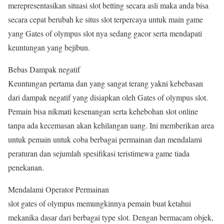
merepresentasikan situasi slot betting secara asli maka anda bisa
secara cepat berubah ke situs slot terpercaya untuk main game
yang Gates of olympus slot nya sedang gacor serta mendapati
keuntungan yang bejibun.
Bebas Dampak negatif
Keuntungan pertama dan yang sangat terang yakni kebebasan
dari dampak negatif yang disiapkan oleh Gates of olympus slot.
Pemain bisa nikmati kesenangan serta kehebohan slot online
tanpa ada kecemasan akan kehilangan uang. Ini memberikan area
untuk pemain untuk coba berbagai permainan dan mendalami
peraturan dan sejumlah spesifikasi teristimewa game tiada
penekanan.
Mendalami Operator Permainan
slot gates of olympus memungkinnya pemain buat ketahui
mekanika dasar dari berbagai type slot. Dengan bermacam objek,