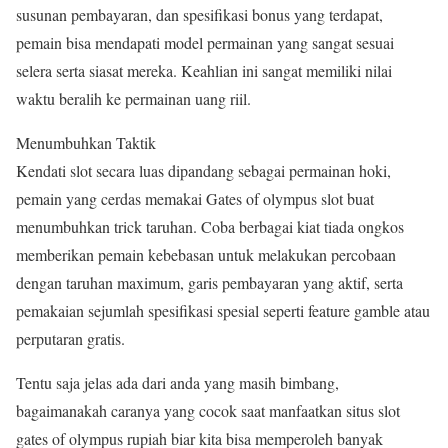
susunan pembayaran, dan spesifikasi bonus yang terdapat,
pemain bisa mendapati model permainan yang sangat sesuai
selera serta siasat mereka. Keahlian ini sangat memiliki nilai
waktu beralih ke permainan uang riil.
Menumbuhkan Taktik
Kendati slot secara luas dipandang sebagai permainan hoki,
pemain yang cerdas memakai Gates of olympus slot buat
menumbuhkan trick taruhan. Coba berbagai kiat tiada ongkos
memberikan pemain kebebasan untuk melakukan percobaan
dengan taruhan maximum, garis pembayaran yang aktif, serta
pemakaian sejumlah spesifikasi spesial seperti feature gamble atau
perputaran gratis.
Tentu saja jelas ada dari anda yang masih bimbang,
bagaimanakah caranya yang cocok saat manfaatkan situs slot
gates of olympus rupiah biar kita bisa memperoleh banyak