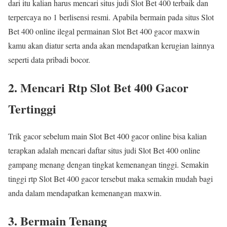
dari itu kalian harus mencari situs judi Slot Bet 400 terbaik dan
terpercaya no 1 berlisensi resmi. Apabila bermain pada situs Slot
Bet 400 online ilegal permainan Slot Bet 400 gacor maxwin
kamu akan diatur serta anda akan mendapatkan kerugian lainnya
seperti data pribadi bocor.
2. Mencari Rtp Slot Bet 400 Gacor
Tertinggi
Trik gacor sebelum main Slot Bet 400 gacor online bisa kalian
terapkan adalah mencari daftar situs judi Slot Bet 400 online
gampang menang dengan tingkat kemenangan tinggi. Semakin
tinggi rtp Slot Bet 400 gacor tersebut maka semakin mudah bagi
anda dalam mendapatkan kemenangan maxwin.
3. Bermain Tenang