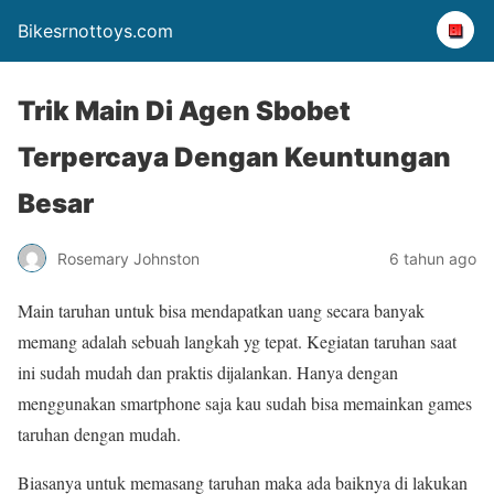
Bikesrnottoys.com
Trik Main Di Agen Sbobet
Terpercaya Dengan Keuntungan
Besar
Rosemary Johnston
6 tahun ago
Main taruhan untuk bisa mendapatkan uang secara banyak
memang adalah sebuah langkah yg tepat. Kegiatan taruhan saat
ini sudah mudah dan praktis dijalankan. Hanya dengan
menggunakan smartphone saja kau sudah bisa memainkan games
taruhan dengan mudah.
Biasanya untuk memasang taruhan maka ada baiknya di lakukan