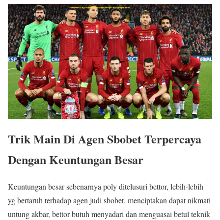
Trik Main Di Agen Sbobet Terpercaya
Dengan Keuntungan Besar
Keuntungan besar sebenarnya poly ditelusuri bettor, lebih-lebih
yg bertaruh terhadap agen judi sbobet. menciptakan dapat nikmati
untung akbar, bettor butuh menyadari dan menguasai betul teknik