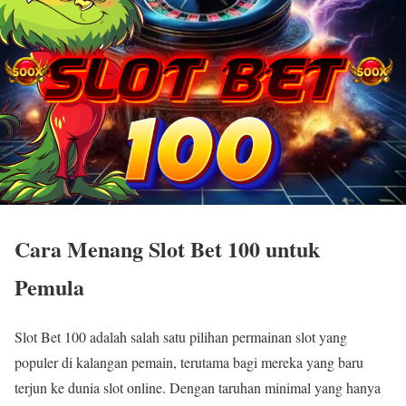
Cara Menang Slot Bet 100 untuk
Pemula
Slot Bet 100 adalah salah satu pilihan permainan slot yang
populer di kalangan pemain, terutama bagi mereka yang baru
terjun ke dunia slot online. Dengan taruhan minimal yang hanya