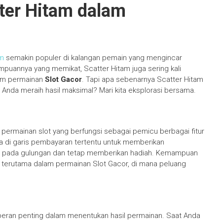
ter Hitam dalam
am
semakin populer di kalangan pemain yang mengincar
puannya yang memikat, Scatter Hitam juga sering kali
am permainan
Slot Gacor
. Tapi apa sebenarnya Scatter Hitam
Anda meraih hasil maksimal? Mari kita eksplorasi bersama.
 permainan slot yang berfungsi sebagai pemicu berbagai fitur
a di garis pembayaran tertentu untuk memberikan
ja pada gulungan dan tetap memberikan hadiah. Kemampuan
, terutama dalam permainan Slot Gacor, di mana peluang
 peran penting dalam menentukan hasil permainan. Saat Anda