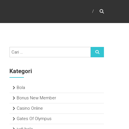
Kategori
Bola
Bonus New Member
Casino Online
Gates Of Olympus