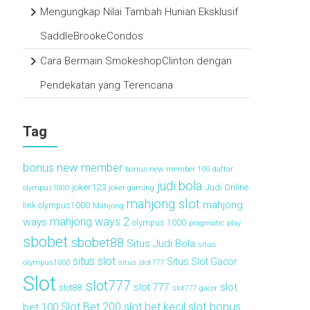
Mengungkap Nilai Tambah Hunian Eksklusif
SaddleBrookeCondos
Cara Bermain SmokeshopClinton dengan
Pendekatan yang Terencana
Tag
bonus new member
bonus new member 100
daftar
judi bola
joker123
Judi Online
joker gaming
olympus1000
mahjong slot
mahjong
link olympus1000
Mahjong
mahjong ways 2
ways
olympus 1000
pragmatic play
sbobet
sbobet88
Situs Judi Bola
situs
situs slot
Situs Slot Gacor
olympus1000
situs slot777
Slot
slot777
slot
slot 777
slot88
slot777 gacor
Slot Bet 200
slot bet kecil
slot bonus
bet 100