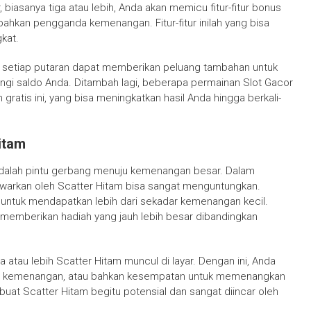
 biasanya tiga atau lebih, Anda akan memicu fitur-fitur bonus
 bahkan pengganda kemenangan. Fitur-fitur inilah yang bisa
kat.
s, setiap putaran dapat memberikan peluang tambahan untuk
i saldo Anda. Ditambah lagi, beberapa permainan Slot Gacor
tis ini, yang bisa meningkatkan hasil Anda hingga berkali-
itam
 adalah pintu gerbang menuju kemenangan besar. Dalam
warkan oleh Scatter Hitam bisa sangat menguntungkan.
p untuk mendapatkan lebih dari sekadar kemenangan kecil.
ali memberikan hadiah yang jauh lebih besar dibandingkan
 atau lebih Scatter Hitam muncul di layar. Dengan ini, Anda
da kemenangan, atau bahkan kesempatan untuk memenangkan
buat Scatter Hitam begitu potensial dan sangat diincar oleh