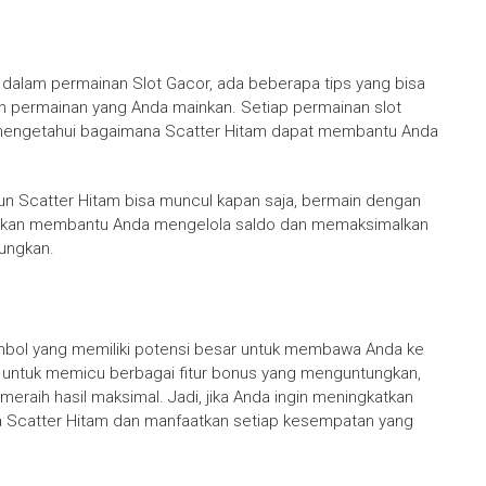
dalam permainan Slot Gacor, ada beberapa tips yang bisa
an permainan yang Anda mainkan. Setiap permainan slot
uk mengetahui bagaimana Scatter Hitam dapat membantu Anda
un Scatter Hitam bisa muncul kapan saja, bermain dengan
 akan membantu Anda mengelola saldo dan memaksimalkan
tungkan.
imbol yang memiliki potensi besar untuk membawa Anda ke
untuk memicu berbagai fitur bonus yang menguntungkan,
eraih hasil maksimal. Jadi, jika Anda ingin meningkatkan
a Scatter Hitam dan manfaatkan setiap kesempatan yang